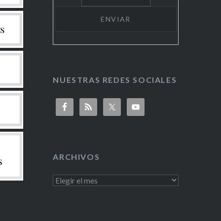
NUESTRAS REDES SOCIALES
ARCHIVOS