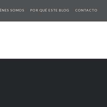
ÉNES SOMOS
POR QUÉ ESTE BLOG
CONTACTO