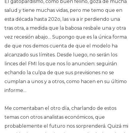
El gatopardismo, como buen felino, goza de mucha
salud y tiene muchas vidas, pero me temo que en
esta década hasta 202o, las va a ir perdiendo una
tras otra, a medida que la babosa resbale una y otra
vez recesión abajo… Supongo que es la única forma
de que nos demos cuenta de que el modelo ha
alcanzado sus límites. Desde luego, no serán los
linces del FMI los que nos lo anuncien: seguirán
echando la culpa de que sus previsiones no se
cumplan a unos y a otros, como hacen en su último
informe…
Me comentaban el otro día, charlando de estos
temas con otros analistas económicos, que
probablemente el futuro nos sorprenderá. Quizá mi