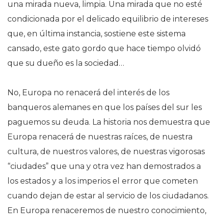
una mirada nueva, limpia. Una mirada que no esté
condicionada por el delicado equilibrio de intereses
que, en última instancia, sostiene este sistema
cansado, este gato gordo que hace tiempo olvidó
que su dueño es la sociedad…
No, Europa no renacerá del interés de los
banqueros alemanes en que los países del sur les
paguemos su deuda. La historia nos demuestra que
Europa renacerá de nuestras raíces, de nuestra
cultura, de nuestros valores, de nuestras vigorosas
“ciudades” que una y otra vez han demostrados a
los estados y a los imperios el error que cometen
cuando dejan de estar al servicio de los ciudadanos.
En Europa renaceremos de nuestro conocimiento,