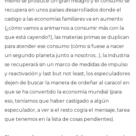
mismo se produce un gran milagro y el consumo se
recupera en unos países desarrollados donde el
castigo a las economías familiares va en aumento
(¿cómo vamos a animarnos a consumir más con la
que está cayendo?), las materias primas se duplican
para atender ese consumo (cómo si fuese a nacer
un segundo planeta junto a nosotros…), la industria
se recuperará sin un marco de medidas de impulso
y reactivación y last but not least, los especuladores
dejen de buscar la manera de ordeñar al caracol en
que se ha convertido la economía mundial (para
eso, teníamos que haber castigado a algún
especulador, a ver si el resto cogía el mensaje, tarea
que tenemos en la lista de cosas pendientes).