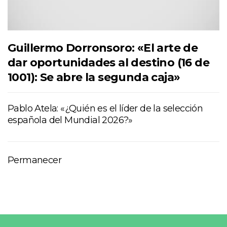
Guillermo Dorronsoro: «El arte de
dar oportunidades al destino (16 de
1001): Se abre la segunda caja»
Pablo Atela: «¿Quién es el líder de la selección
española del Mundial 2026?»
Permanecer