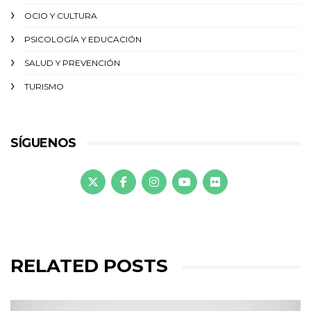
OCIO Y CULTURA
PSICOLOGÍA Y EDUCACIÓN
SALUD Y PREVENCIÓN
TURISMO
SÍGUENOS
RELATED POSTS