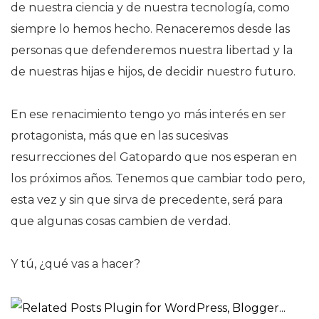
de nuestra ciencia y de nuestra tecnología, como
siempre lo hemos hecho. Renaceremos desde las
personas que defenderemos nuestra libertad y la
de nuestras hijas e hijos, de decidir nuestro futuro.
En ese renacimiento tengo yo más interés en ser
protagonista, más que en las sucesivas
resurrecciones del Gatopardo que nos esperan en
los próximos años. Tenemos que cambiar todo pero,
esta vez y sin que sirva de precedente, será para
que algunas cosas cambien de verdad.
Y tú, ¿qué vas a hacer?