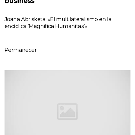
business
Joana Abrisketa: «El multilateralismo en la
encíclica ‘Magnifica Humanitas’»
Permanecer