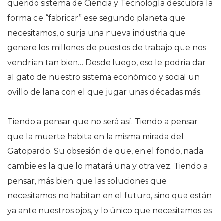
querido sistema de Ciencia y Tecnología descubra la
forma de “fabricar” ese segundo planeta que
necesitamos, o surja una nueva industria que
genere los millones de puestos de trabajo que nos
vendrían tan bien… Desde luego, eso le podría dar
al gato de nuestro sistema económico y social un
ovillo de lana con el que jugar unas décadas más.
Tiendo a pensar que no será así. Tiendo a pensar
que la muerte habita en la misma mirada del
Gatopardo. Su obsesión de que, en el fondo, nada
cambie es la que lo matará una y otra vez. Tiendo a
pensar, más bien, que las soluciones que
necesitamos no habitan en el futuro, sino que están
ya ante nuestros ojos, y lo único que necesitamos es