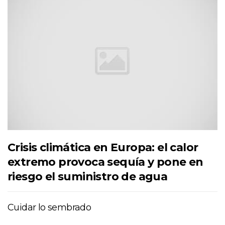
Crisis climática en Europa: el calor
extremo provoca sequía y pone en
riesgo el suministro de agua
Cuidar lo sembrado