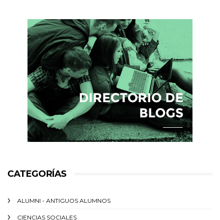
CATEGORÍAS
ALUMNI - ANTIGUOS ALUMNOS
CIENCIAS SOCIALES