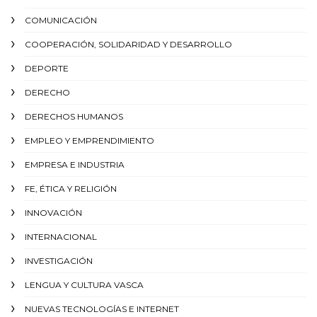
COMUNICACIÓN
COOPERACIÓN, SOLIDARIDAD Y DESARROLLO
DEPORTE
DERECHO
DERECHOS HUMANOS
EMPLEO Y EMPRENDIMIENTO
EMPRESA E INDUSTRIA
FE, ÉTICA Y RELIGIÓN
INNOVACIÓN
INTERNACIONAL
INVESTIGACIÓN
LENGUA Y CULTURA VASCA
NUEVAS TECNOLOGÍAS E INTERNET