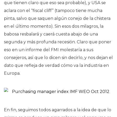
que tienen claro que eso sea probable), y USA se
aclara con el “fiscal cliff” (tampoco tiene mucha
pinta, salvo que saquen algún conejo de la chistera
en el último momento). Sin esos dos milagros, la
babosa resbalará y caerá cuesta abajo de una
segunda y más profunda recesión. Claro que poner
eso en un informe del FMI molestaría a sus
consejeros, así que lo dicen sin decirlo, y nos dejan el
dato que refleja de verdad cómo va la industria en
Europa.
En fin, seguimos todos agarrados a la idea de que lo