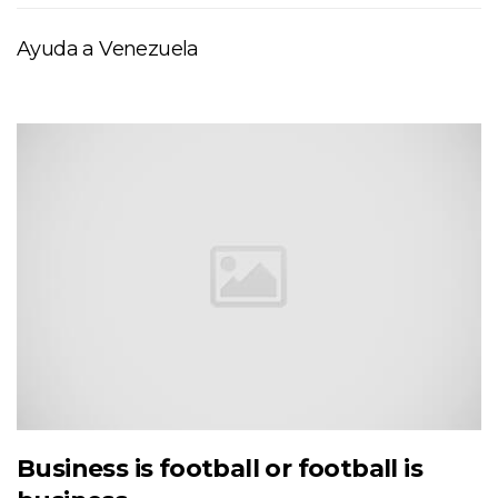
Ayuda a Venezuela
Business is football or football is