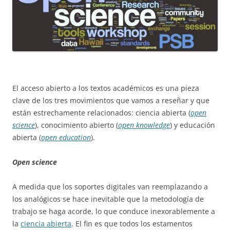
El acceso abierto a los textos académicos es una pieza
clave de los tres movimientos que vamos a reseñar y que
están estrechamente relacionados: ciencia abierta (
open
science
), conocimiento abierto (
open knowledge
) y educación
abierta (
open education
).
Open science
A medida que los soportes digitales van reemplazando a
los analógicos se hace inevitable que la metodología de
trabajo se haga acorde, lo que conduce inexorablemente a
la
ciencia abierta
. El fin es que todos los estamentos