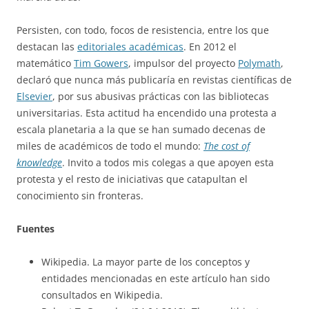
Persisten, con todo, focos de resistencia, entre los que
destacan las
editoriales académicas
. En 2012 el
matemático
Tim Gowers
, impulsor del proyecto
Polymath
,
declaró que nunca más publicaría en revistas científicas de
Elsevier
, por sus abusivas prácticas con las bibliotecas
universitarias. Esta actitud ha encendido una protesta a
escala planetaria a la que se han sumado decenas de
miles de académicos de todo el mundo:
The cost of
knowledge
. Invito a todos mis colegas a que apoyen esta
protesta y el resto de iniciativas que catapultan el
conocimiento sin fronteras.
Fuentes
Wikipedia. La mayor parte de los conceptos y
entidades mencionadas en este artículo han sido
consultados en Wikipedia.