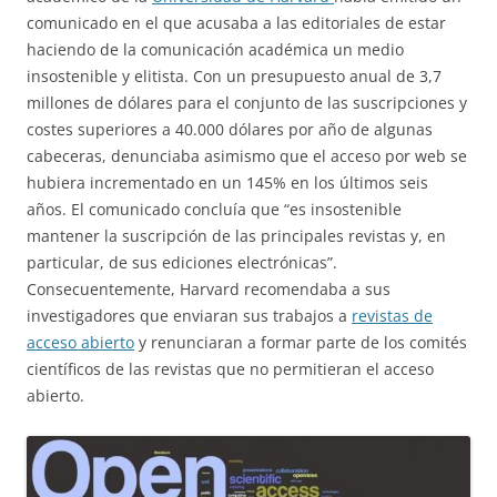
comunicado en el que acusaba a las editoriales de estar
haciendo de la comunicación académica un medio
insostenible y elitista. Con un presupuesto anual de 3,7
millones de dólares para el conjunto de las suscripciones y
costes superiores a 40.000 dólares por año de algunas
cabeceras, denunciaba asimismo que el acceso por web se
hubiera incrementado en un 145% en los últimos seis
años. El comunicado concluía que “es insostenible
mantener la suscripción de las principales revistas y, en
particular, de sus ediciones electrónicas”.
Consecuentemente, Harvard recomendaba a sus
investigadores que enviaran sus trabajos a
revistas de
acceso abierto
y renunciaran a formar parte de los comités
científicos de las revistas que no permitieran el acceso
abierto.