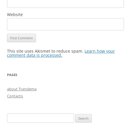
Website
This site uses Akismet to reduce spam.
Learn how your
comment data is processed.
PAGES
about Translema
Contacto
Search
for: