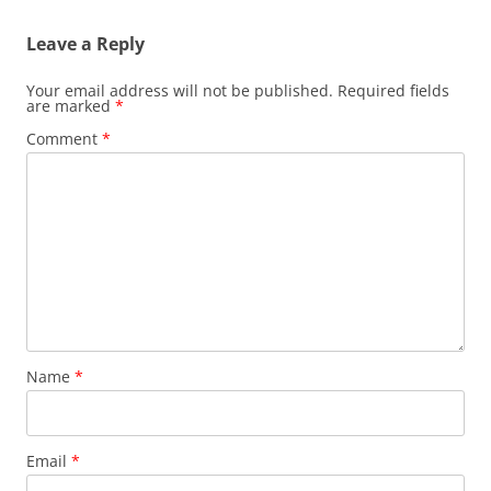
Leave a Reply
Your email address will not be published.
Required fields
are marked
*
Comment
*
Name
*
Email
*