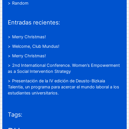
Random
Entradas recientes:
Merry Christmas!
Welcome, Club Mundus!
Merry Christmas!
2nd International Conference. Women’s Empowerment
as a Social Intervention Strategy
Presentación de la IV edición de Deusto-Bizkaia
Talentia, un programa para acercar el mundo laboral a los
estudiantes universitarios.
Tags: