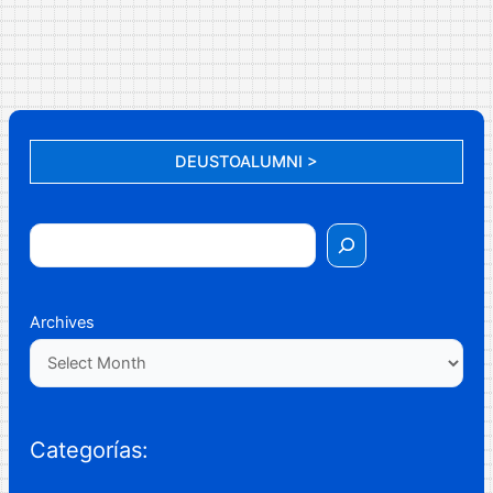
DEUSTOALUMNI >
Archives
Categorías: