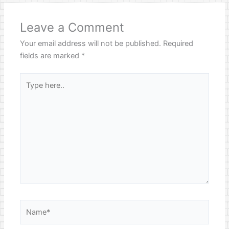
Leave a Comment
Your email address will not be published.
Required
fields are marked
*
Type
here..
Name*