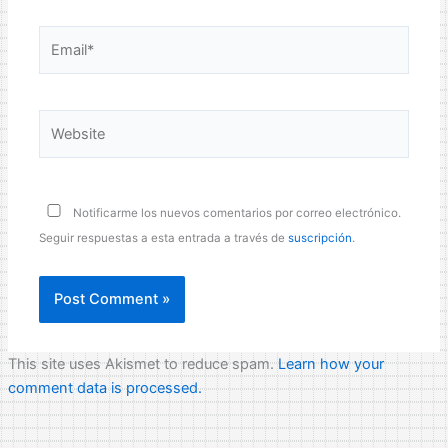
Email*
Website
Notificarme los nuevos comentarios por correo electrónico.
Seguir respuestas a esta entrada a través de
suscripción
.
This site uses Akismet to reduce spam.
Learn how your
comment data is processed.