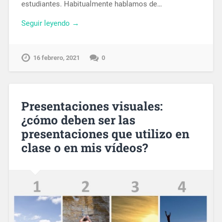
estudiantes. Habitualmente hablamos de…
Seguir leyendo →
16 febrero, 2021
0
Presentaciones visuales:
¿cómo deben ser las
presentaciones que utilizo en
clase o en mis vídeos?