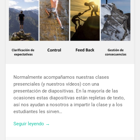
Normalmente acompañamos nuestras clases
presenciales (y nuestros vídeos) con una
presentación de diapositivas. En la mayoría de las
ocasiones estas diapositivas están repletas de texto,
así nos ayudan a nosotros a impartir la clase y a los
estudiantes les sirven…
Seguir leyendo →