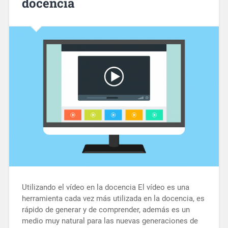
docencia
Utilizando el vídeo en la docencia El vídeo es una
herramienta cada vez más utilizada en la docencia, es
rápido de generar y de comprender, además es un
medio muy natural para las nuevas generaciones de