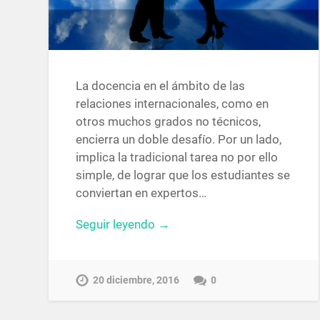
La docencia en el ámbito de las
relaciones internacionales, como en
otros muchos grados no técnicos,
encierra un doble desafío. Por un lado,
implica la tradicional tarea no por ello
simple, de lograr que los estudiantes se
conviertan en expertos…
Seguir leyendo →
20 diciembre, 2016
0