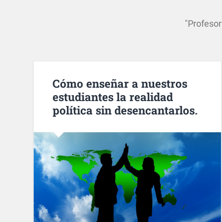
"Profeso
Cómo enseñar a nuestros
estudiantes la realidad
política sin desencantarlos.