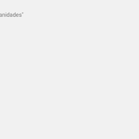
anidades"