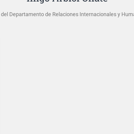
r del Departamento de Relaciones Internacionales y Hum