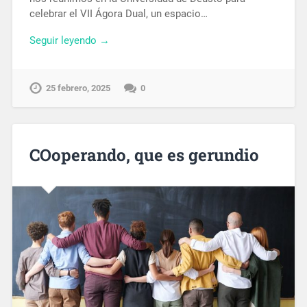
celebrar el VII Ágora Dual, un espacio…
Seguir leyendo →
25 febrero, 2025
0
COoperando, que es gerundio