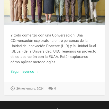
Y todo comenzó con una Conversación. Una
COnversación exploratoria entre personas de la
Unidad de Innovación Docente (UID) y la Unidad Dual
(UDual) de la Universidad: UID: Tenemos un proyecto
de colaboración con la EUAA. Están explorando
cómo aplicar metodologías…
Seguir leyendo →
26 noviembre, 2024
0