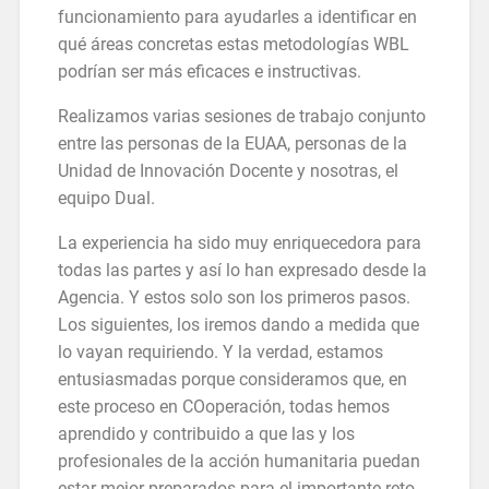
funcionamiento para ayudarles a identificar en
qué áreas concretas estas metodologías WBL
podrían ser más eficaces e instructivas.
Realizamos varias sesiones de trabajo conjunto
entre las personas de la EUAA, personas de la
Unidad de Innovación Docente y nosotras, el
equipo Dual.
La experiencia ha sido muy enriquecedora para
todas las partes y así lo han expresado desde la
Agencia. Y estos solo son los primeros pasos.
Los siguientes, los iremos dando a medida que
lo vayan requiriendo. Y la verdad, estamos
entusiasmadas porque consideramos que, en
este proceso en COoperación, todas hemos
aprendido y contribuido a que las y los
profesionales de la acción humanitaria puedan
estar mejor preparados para el importante reto