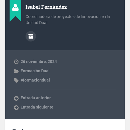
Isabel Fernández
Coordinadora de proyectos de Innovación en la
Unidad Dual
26 noviembre, 2024
Formación Dual
#formaciondual
Entrada anterior
Entrada siguiente