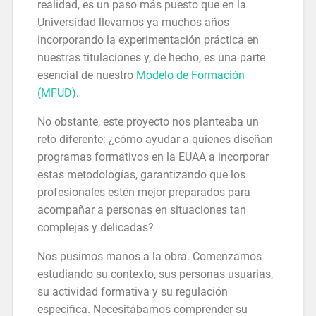
realidad, es un paso más puesto que en la
Universidad llevamos ya muchos años
incorporando la experimentación práctica en
nuestras titulaciones y, de hecho, es una parte
esencial de nuestro
Modelo de Formación
(MFUD)
.
No obstante, este proyecto nos planteaba un
reto diferente: ¿cómo ayudar a quienes diseñan
programas formativos en la EUAA a incorporar
estas metodologías, garantizando que los
profesionales estén mejor preparados para
acompañar a personas en situaciones tan
complejas y delicadas?
Nos pusimos manos a la obra. Comenzamos
estudiando su contexto, sus personas usuarias,
su actividad formativa y su regulación
específica. Necesitábamos comprender su