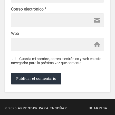
Correo electrónico
*
Web
Guarda mi nombre, correo electrónico y web en este
navegador para la próxima vez que comente.
© 2026
APRENDER PARA ENSEÑAR
IR ARRIBA ↑