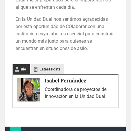
al que se enfrentan cada día.
En la Unidad Dual nos sentimos agradecidas
por esta oportunidad de COlaborar con una
institución cuya labor es esencial para construir
un mundo más justo para quienes se
encuentran en situaciones de asilo.
Bio
Latest Posts
Isabel Fernández
Coordinadora de proyectos de
Innovación en la Unidad Dual