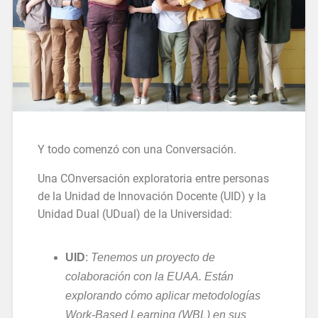
Y todo comenzó con una Conversación.
Una COnversación exploratoria entre personas
de la Unidad de Innovación Docente (UID) y la
Unidad Dual (UDual) de la Universidad:
UID
:
Tenemos un proyecto de
colaboración con la EUAA. Están
explorando cómo aplicar metodologías
Work-Based Learning (WBL) en sus