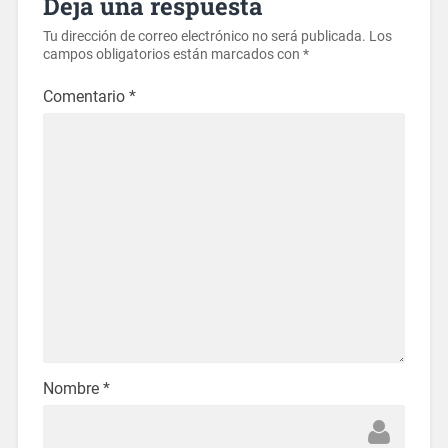
Deja una respuesta
Tu dirección de correo electrónico no será publicada.
Los
campos obligatorios están marcados con
*
Comentario
*
Nombre
*