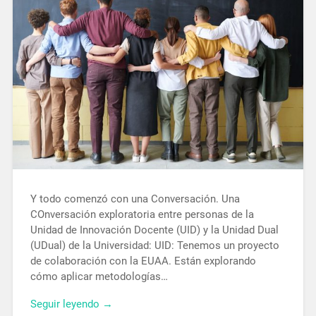
Y todo comenzó con una Conversación. Una
COnversación exploratoria entre personas de la
Unidad de Innovación Docente (UID) y la Unidad Dual
(UDual) de la Universidad: UID: Tenemos un proyecto
de colaboración con la EUAA. Están explorando
cómo aplicar metodologías…
Seguir leyendo →