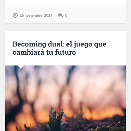
26 noviembre, 2024
0
Becoming dual: el juego que
cambiará tu futuro