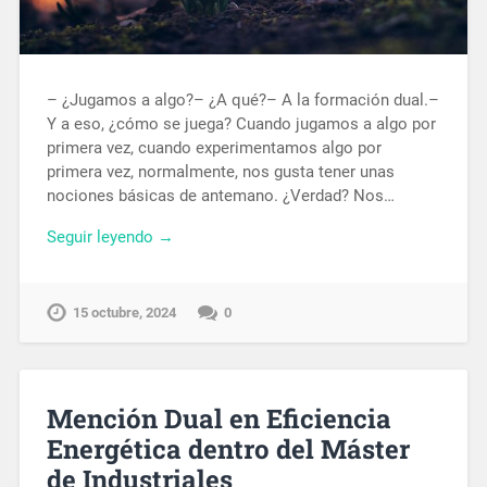
– ¿Jugamos a algo?– ¿A qué?– A la formación dual.–
Y a eso, ¿cómo se juega? Cuando jugamos a algo por
primera vez, cuando experimentamos algo por
primera vez, normalmente, nos gusta tener unas
nociones básicas de antemano. ¿Verdad? Nos…
Seguir leyendo →
15 octubre, 2024
0
Mención Dual en Eficiencia
Energética dentro del Máster
de Industriales