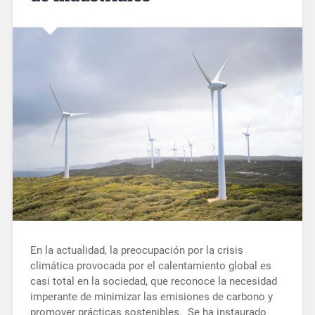
En la actualidad, la preocupación por la crisis
climática provocada por el calentamiento global es
casi total en la sociedad, que reconoce la necesidad
imperante de minimizar las emisiones de carbono y
promover prácticas sostenibles. Se ha instaurado