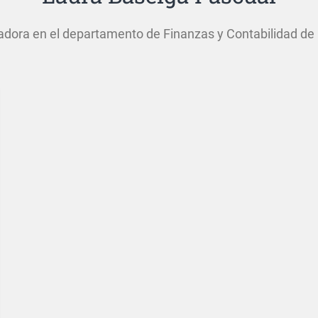
gadora en el departamento de Finanzas y Contabilidad de 