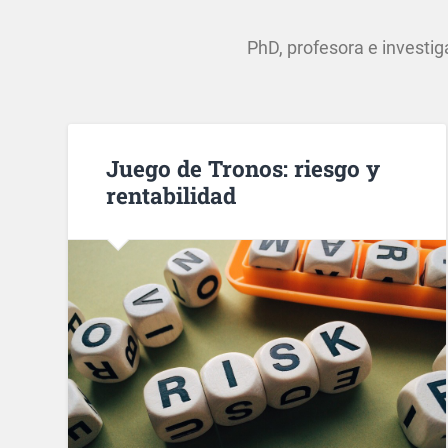
PhD, profesora e investi
Juego de Tronos: riesgo y
rentabilidad