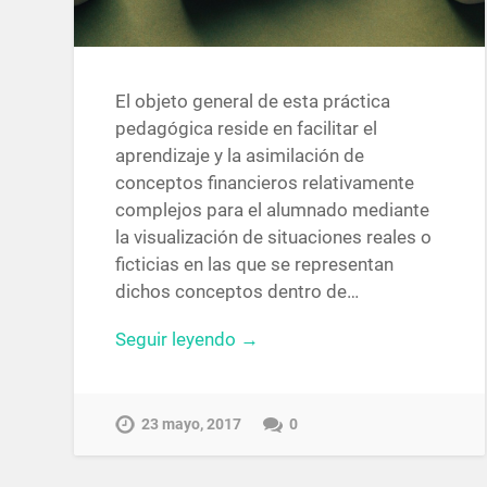
El objeto general de esta práctica
pedagógica reside en facilitar el
aprendizaje y la asimilación de
conceptos financieros relativamente
complejos para el alumnado mediante
la visualización de situaciones reales o
ficticias en las que se representan
dichos conceptos dentro de…
Seguir leyendo →
23 mayo, 2017
0