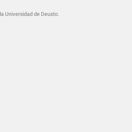
la Universidad de Deusto.