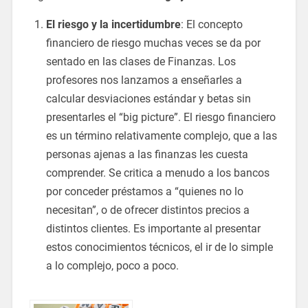
El riesgo y la incertidumbre
: El concepto
financiero de riesgo muchas veces se da por
sentado en las clases de Finanzas. Los
profesores nos lanzamos a enseñarles a
calcular desviaciones estándar y betas sin
presentarles el “big picture”. El riesgo financiero
es un término relativamente complejo, que a las
personas ajenas a las finanzas les cuesta
comprender. Se critica a menudo a los bancos
por conceder préstamos a “quienes no lo
necesitan”, o de ofrecer distintos precios a
distintos clientes. Es importante al presentar
estos conocimientos técnicos, el ir de lo simple
a lo complejo, poco a poco.