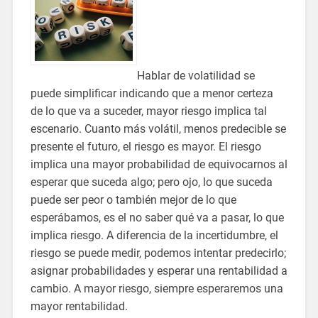
Hablar de volatilidad se
puede simplificar indicando que a menor certeza
de lo que va a suceder, mayor riesgo implica tal
escenario. Cuanto más volátil, menos predecible se
presente el futuro, el riesgo es mayor. El riesgo
implica una mayor probabilidad de equivocarnos al
esperar que suceda algo; pero ojo, lo que suceda
puede ser peor o también mejor de lo que
esperábamos, es el no saber qué va a pasar, lo que
implica riesgo. A diferencia de la incertidumbre, el
riesgo se puede medir, podemos intentar predecirlo;
asignar probabilidades y esperar una rentabilidad a
cambio. A mayor riesgo, siempre esperaremos una
mayor rentabilidad.