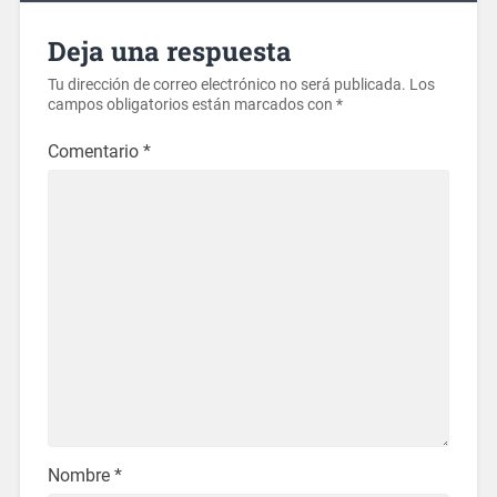
Deja una respuesta
Tu dirección de correo electrónico no será publicada.
Los
campos obligatorios están marcados con
*
Comentario
*
Nombre
*