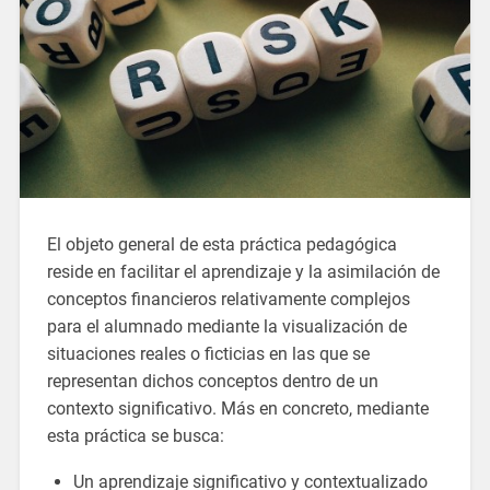
El objeto general de esta práctica pedagógica
reside en facilitar el aprendizaje y la asimilación de
conceptos financieros relativamente complejos
para el alumnado mediante la visualización de
situaciones reales o ficticias en las que se
representan dichos conceptos dentro de un
contexto significativo. Más en concreto, mediante
esta práctica se busca:
Un aprendizaje significativo y contextualizado