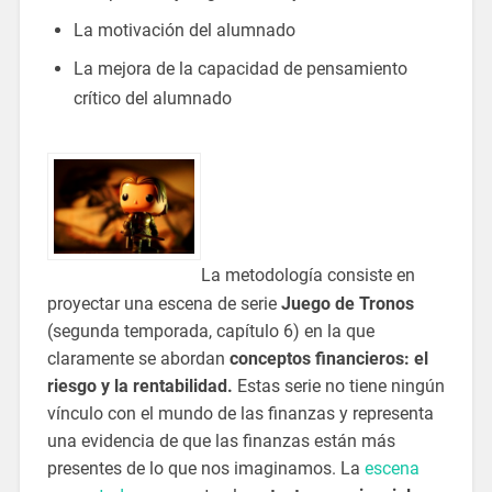
La motivación del alumnado
La mejora de la capacidad de pensamiento
crítico del alumnado
La metodología consiste en
proyectar una escena de serie
Juego de Tronos
(segunda temporada, capítulo 6) en la que
claramente se abordan
conceptos financieros: el
riesgo y la rentabilidad.
Estas serie no tiene ningún
vínculo con el mundo de las finanzas y representa
una evidencia de que las finanzas están más
presentes de lo que nos imaginamos. La
escena