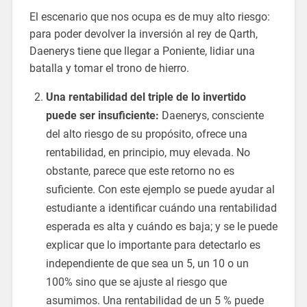
El escenario que nos ocupa es de muy alto riesgo:
para poder devolver la inversión al rey de Qarth,
Daenerys tiene que llegar a Poniente, lidiar una
batalla y tomar el trono de hierro.
Una rentabilidad del triple de lo invertido
puede ser insuficiente:
Daenerys, consciente
del alto riesgo de su propósito, ofrece una
rentabilidad, en principio, muy elevada. No
obstante, parece que este retorno no es
suficiente. Con este ejemplo se puede ayudar al
estudiante a identificar cuándo una rentabilidad
esperada es alta y cuándo es baja; y se le puede
explicar que lo importante para detectarlo es
independiente de que sea un 5, un 10 o un
100% sino que se ajuste al riesgo que
asumimos. Una rentabilidad de un 5 % puede