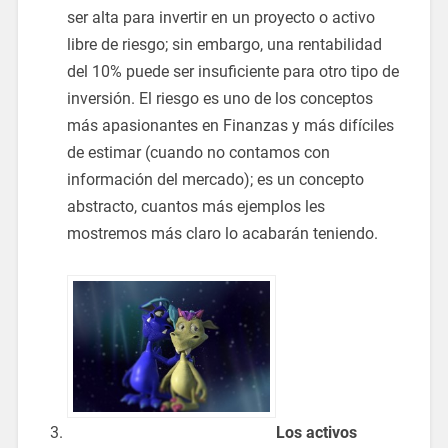
ser alta para invertir en un proyecto o activo
libre de riesgo; sin embargo, una rentabilidad
del 10% puede ser insuficiente para otro tipo de
inversión. El riesgo es uno de los conceptos
más apasionantes en Finanzas y más difíciles
de estimar (cuando no contamos con
información del mercado); es un concepto
abstracto, cuantos más ejemplos les
mostremos más claro lo acabarán teniendo.
Los activos