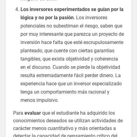
Los inversores experimentados se guían por la
lógica y no por la pasión
. Los inversores
potenciales no subestiman el riesgo, saben que
por muy interesante que parezca un proyecto de
inversión hace falta que esté escrupulosamente
planteado, que cuente con ciertas garantías
tangibles, que exista objetividad y coherencia
en el discurso. Cuando se pierde la objetividad
resulta extremadamente fácil perder dinero. La
experiencia hace que un inversor especializado
tenga un comportamiento más racional y
menos impulsivo.
Para
evaluar
que el estudiante ha adquirido los
conocimientos deseados se utilizan actividades de
carácter menos cuantitativo y más orientadas a
detectar la capacidad de pensamiento crítico del