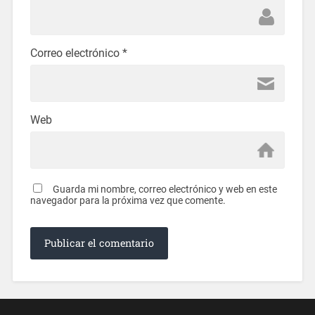
Correo electrónico
*
Web
Guarda mi nombre, correo electrónico y web en este
navegador para la próxima vez que comente.