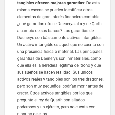
tangibles ofrecen mejores garantías
: De esta
misma escena se pueden identificar otros
elementos de gran interés financiero-contable:
¿qué garantías ofrece Daenerys al rey de Qarth
a cambio de sus barcos? Las garantías de
Daenerys son básicamente activos intangibles.
Un activo intangible es aquel que no cuenta con
una presencia física o material. Las principales
garantías de Daenerys son inmateriales, como
que ella es la heredera legítima del trono y que
sus sueños se hacen realidad. Sus únicos
activos reales y tangibles son los tres dragones,
pero son muy pequeños, podrían morir antes de
crecer. Otros activos tangibles por los que
pregunta el rey de Quarth son aliados
poderosos y un ejército, pero no cuenta con
ninguno de ellos.