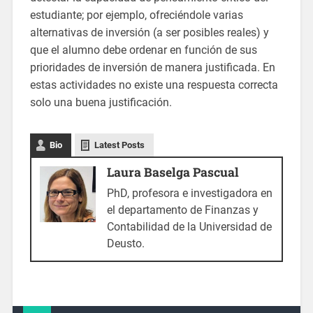
estudiante; por ejemplo, ofreciéndole varias
alternativas de inversión (a ser posibles reales) y
que el alumno debe ordenar en función de sus
prioridades de inversión de manera justificada. En
estas actividades no existe una respuesta correcta
solo una buena justificación.
Bio
Latest Posts
Laura Baselga Pascual
PhD, profesora e investigadora en
el departamento de Finanzas y
Contabilidad de la Universidad de
Deusto.