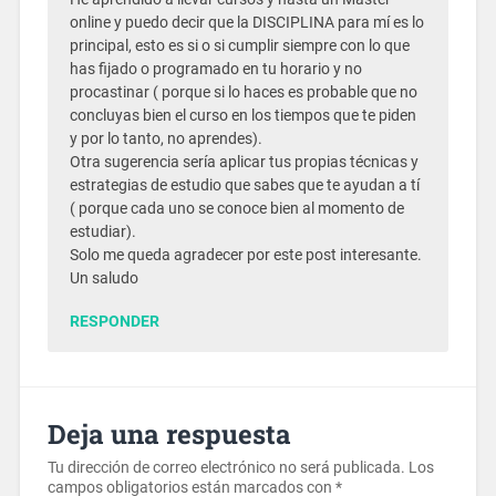
online y puedo decir que la DISCIPLINA para mí es lo
principal, esto es si o si cumplir siempre con lo que
has fijado o programado en tu horario y no
procastinar ( porque si lo haces es probable que no
concluyas bien el curso en los tiempos que te piden
y por lo tanto, no aprendes).
Otra sugerencia sería aplicar tus propias técnicas y
estrategias de estudio que sabes que te ayudan a tí
( porque cada uno se conoce bien al momento de
estudiar).
Solo me queda agradecer por este post interesante.
Un saludo
RESPONDER
Deja una respuesta
Tu dirección de correo electrónico no será publicada.
Los
campos obligatorios están marcados con
*