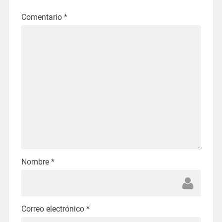
Comentario
*
Nombre
*
Correo electrónico
*