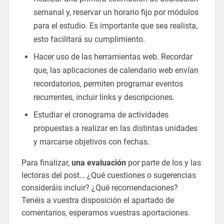
semanal y, reservar un horario fijo por módulos
para el estudio. Es importante que sea realista,
esto facilitará su cumplimiento.
Hacer uso de las herramientas web. Recordar
que, las aplicaciones de calendario web envían
recordatorios, permiten programar eventos
recurrentes, incluir links y descripciones.
Estudiar el cronograma de actividades
propuestas a realizar en las distintas unidades
y marcarse objetivos con fechas.
Para finalizar,
una evaluación
por parte de los y las
lectoras del post… ¿Qué cuestiones o sugerencias
consideráis incluir? ¿Qué recomendaciones?
Tenéis a vuestra disposición el apartado de
comentarios, esperamos vuestras aportaciones.