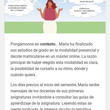
Pongámonos en
contexto
… María ha finalizado
sus estudios de grado en la modalidad presencial y
decide matricularse en un máster online. La razón
principal de haber elegido esta modalidad es clara,
la posibilidad de cursarlo a su ritmo, dónde y
cuándo quiera.
Los días previos al inicio del semestre, María recibe
mensajes de los docentes de sus primeras
asignaturas invitándole a consultar las guías de
aprendizaje de la asignatura. Leyendo estas se
siente motivada, le interesa mucho la temática