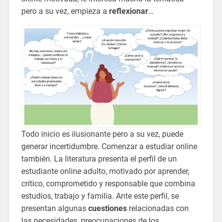
pero a su vez, empieza a
reflexionar
…
Todo inicio es ilusionante pero a su vez, puede
generar incertidumbre. Comenzar a estudiar online
también. La literatura presenta el perfil de un
estudiante online adulto, motivado por aprender,
crítico, comprometido y responsable que combina
estudios, trabajo y familia. Ante este perfil, se
presentan algunas
cuestiones
relacionadas con
las necesidades, preocupaciones de los