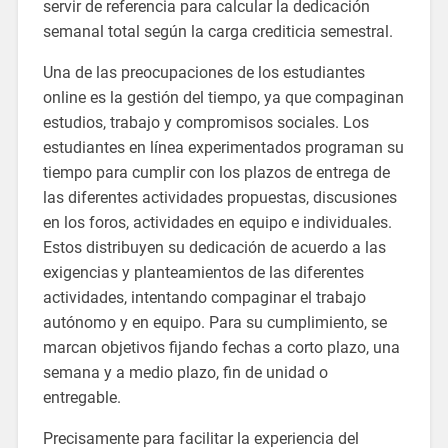
servir de referencia para calcular la dedicación
semanal total según la carga crediticia semestral.
Una de las preocupaciones de los estudiantes
online es la gestión del tiempo, ya que compaginan
estudios, trabajo y compromisos sociales. Los
estudiantes en línea experimentados programan su
tiempo para cumplir con los plazos de entrega de
las diferentes actividades propuestas, discusiones
en los foros, actividades en equipo e individuales.
Estos distribuyen su dedicación de acuerdo a las
exigencias y planteamientos de las diferentes
actividades, intentando compaginar el trabajo
autónomo y en equipo. Para su cumplimiento, se
marcan objetivos fijando fechas a corto plazo, una
semana y a medio plazo, fin de unidad o
entregable.
Precisamente para facilitar la experiencia del