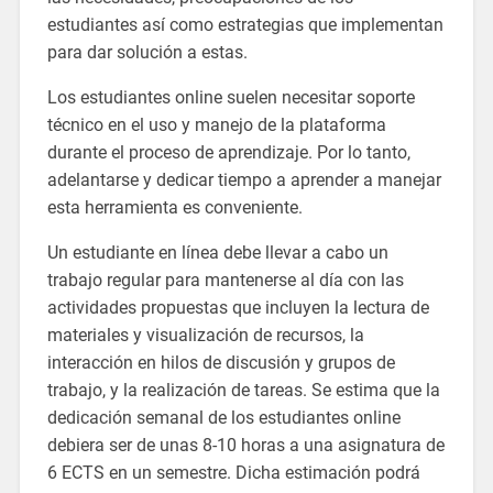
estudiantes así como estrategias que implementan
para dar solución a estas.
Los estudiantes online suelen necesitar soporte
técnico en el uso y manejo de la plataforma
durante el proceso de aprendizaje. Por lo tanto,
adelantarse y dedicar tiempo a aprender a manejar
esta herramienta es conveniente.
Un estudiante en línea debe llevar a cabo un
trabajo regular para mantenerse al día con las
actividades propuestas que incluyen la lectura de
materiales y visualización de recursos, la
interacción en hilos de discusión y grupos de
trabajo, y la realización de tareas. Se estima que la
dedicación semanal de los estudiantes online
debiera ser de unas 8-10 horas a una asignatura de
6 ECTS en un semestre. Dicha estimación podrá