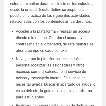
estudiante online durante el inicio de los estudios,
desde la unidad Deusto Online se propone la
puesta en práctica de las siguientes actividades
relacionadas con los contenidos arriba descritos.
Acceder a la plataforma y realizar un acceso
directo a la misma. Guardar el usuario y
contraseña en el ordenador, de esta manera se
ahorra tiempo en cada conexión.
Navegar por la plataforma, desde el área
personal localizar las asignaturas y otros
recursos como el calendario, el servicio de
avisos y mensajería interna. En el caso de
necesitar ayuda, buscar el apartado de ayuda, o
en su defecto, la guía de uso de la plataforma
para estudiantes.
Realizar una primera estimación de dedicación