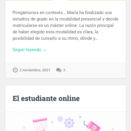
Pongámonos en contexto… María ha finalizado sus
estudios de grado en la modalidad presencial y decide
matricularse en un máster online. La razón principal
de haber elegido esta modalidad es clara, la
posibilidad de cursarlo a su ritmo, dónde y…
Seguir leyendo →
2 noviembre, 2021
3
El estudiante online