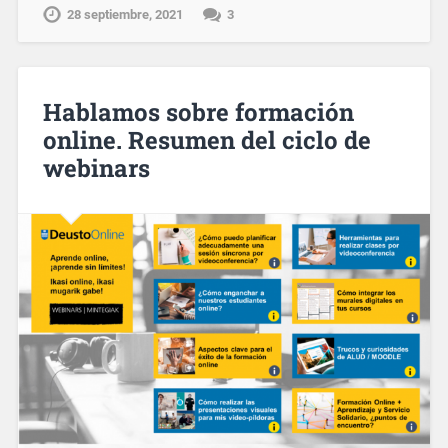
28 septiembre, 2021
3
Hablamos sobre formación
online. Resumen del ciclo de
webinars