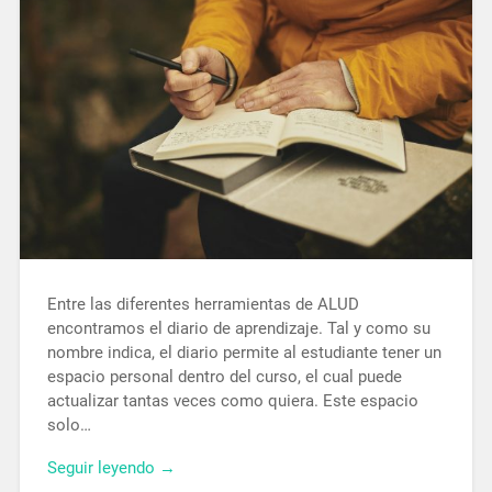
Entre las diferentes herramientas de ALUD
encontramos el diario de aprendizaje. Tal y como su
nombre indica, el diario permite al estudiante tener un
espacio personal dentro del curso, el cual puede
actualizar tantas veces como quiera. Este espacio
solo…
Seguir leyendo →