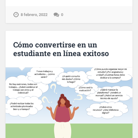
8 febrero, 2022
0
Cómo convertirse en un
estudiante en línea exitoso