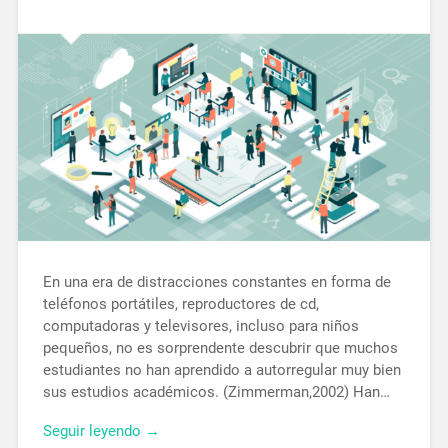
En una era de distracciones constantes en forma de
teléfonos portátiles, reproductores de cd,
computadoras y televisores, incluso para niños
pequeños, no es sorprendente descubrir que muchos
estudiantes no han aprendido a autorregular muy bien
sus estudios académicos. (Zimmerman,2002) Han…
Seguir leyendo →