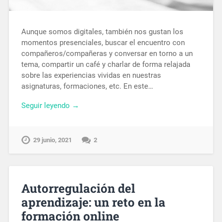
Aunque somos digitales, también nos gustan los
momentos presenciales, buscar el encuentro con
compañeros/compañeras y conversar en torno a un
tema, compartir un café y charlar de forma relajada
sobre las experiencias vividas en nuestras
asignaturas, formaciones, etc. En este…
Seguir leyendo →
29 junio, 2021
2
Autorregulación del
aprendizaje: un reto en la
formación online