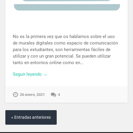
No es la primera vez que os hablamos sobre el uso
de murales digitales como espacio de comunicación
para los estudiantes, son herramientas fáciles de
utilizar y con un gran potencial. Se pueden utilizar
tanto en entornos online como en…
Seguir leyendo →
26 enero, 2021
4
« Entradas anteriores