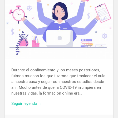
Durante el confinamiento y los meses posteriores,
fuimos muchos los que tuvimos que trasladar el aula
a nuestra casa y seguir con nuestros estudios desde
ahí. Mucho antes de que la COVID-19 irrumpiera en
nuestras vidas, la formación online era…
Seguir leyendo →