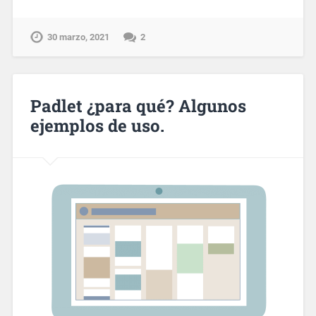
30 marzo, 2021
2
Padlet ¿para qué? Algunos
ejemplos de uso.