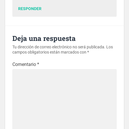
RESPONDER
Deja una respuesta
Tu dirección de correo electrónico no será publicada.
Los
campos obligatorios están marcados con
*
Comentario
*