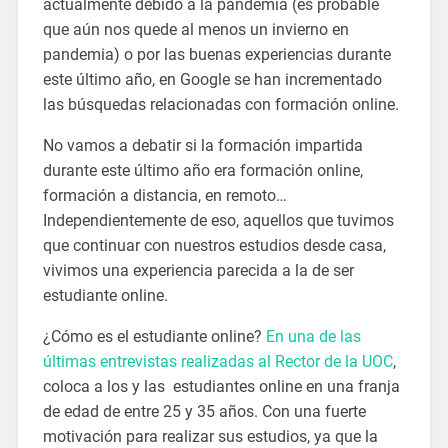
actualmente debido a la pandemia (es probable
que aún nos quede al menos un invierno en
pandemia) o por las buenas experiencias durante
este último año, en Google se han incrementado
las búsquedas relacionadas con formación online.
No vamos a debatir si la formación impartida
durante este último año era formación online,
formación a distancia, en remoto…
Independientemente de eso, aquellos que tuvimos
que continuar con nuestros estudios desde casa,
vivimos una experiencia parecida a la de ser
estudiante online.
¿Cómo es el estudiante online?
En una de las
últimas entrevistas realizadas al Rector de la UOC
,
coloca a los y las estudiantes online en una franja
de edad de entre 25 y 35 años. Con una fuerte
motivación para realizar sus estudios, ya que la