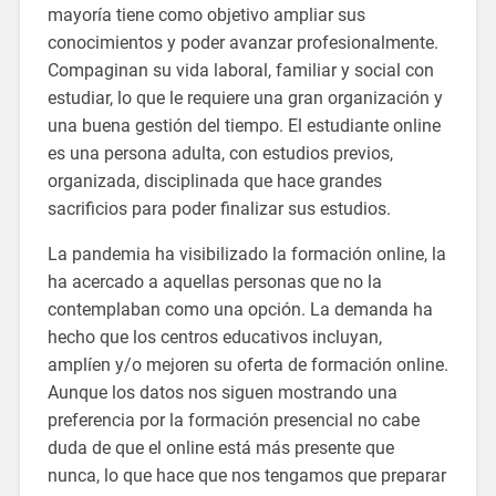
mayoría tiene como objetivo ampliar sus
conocimientos y poder avanzar profesionalmente.
Compaginan su vida laboral, familiar y social con
estudiar, lo que le requiere una gran organización y
una buena gestión del tiempo. El estudiante online
es una persona adulta, con estudios previos,
organizada, disciplinada que hace grandes
sacrificios para poder finalizar sus estudios.
La pandemia ha visibilizado la formación online, la
ha acercado a aquellas personas que no la
contemplaban como una opción. La demanda ha
hecho que los centros educativos incluyan,
amplíen y/o mejoren su oferta de formación online.
Aunque los datos nos siguen mostrando una
preferencia por la formación presencial no cabe
duda de que el online está más presente que
nunca, lo que hace que nos tengamos que preparar