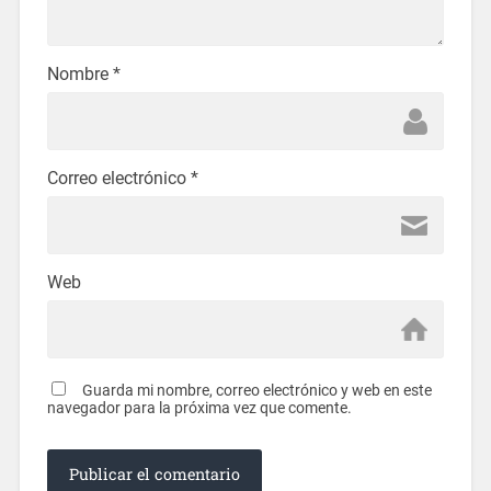
Nombre
*
Correo electrónico
*
Web
Guarda mi nombre, correo electrónico y web en este
navegador para la próxima vez que comente.