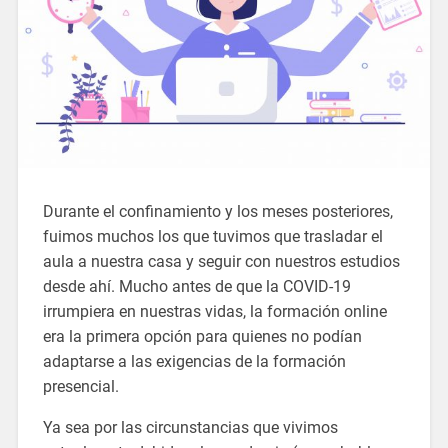
Durante el confinamiento y los meses posteriores,
fuimos muchos los que tuvimos que trasladar el
aula a nuestra casa y seguir con nuestros estudios
desde ahí. Mucho antes de que la COVID-19
irrumpiera en nuestras vidas, la formación online
era la primera opción para quienes no podían
adaptarse a las exigencias de la formación
presencial.
Ya sea por las circunstancias que vivimos