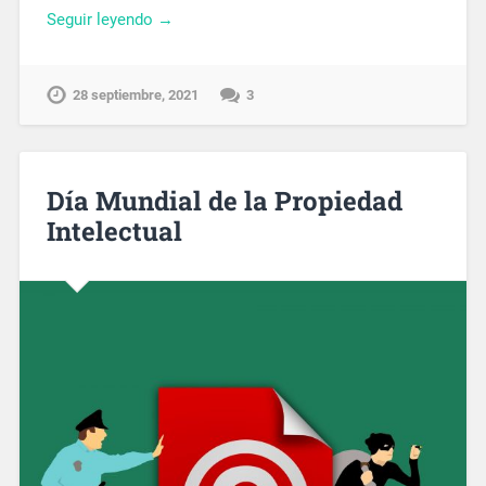
Seguir leyendo →
28 septiembre, 2021
3
Día Mundial de la Propiedad
Intelectual