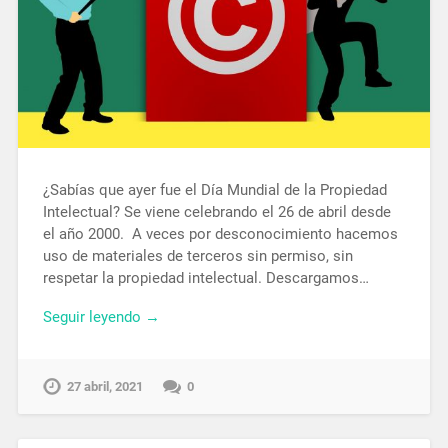
¿Sabías que ayer fue el Día Mundial de la Propiedad
Intelectual? Se viene celebrando el 26 de abril desde
el año 2000. A veces por desconocimiento hacemos
uso de materiales de terceros sin permiso, sin
respetar la propiedad intelectual. Descargamos…
Seguir leyendo →
27 abril, 2021
0