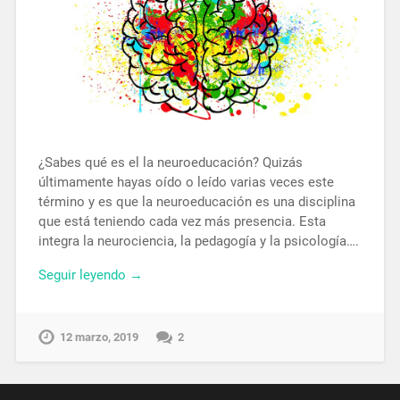
¿Sabes qué es el la neuroeducación? Quizás
últimamente hayas oído o leído varias veces este
término y es que la neuroeducación es una disciplina
que está teniendo cada vez más presencia. Esta
integra la neurociencia, la pedagogía y la psicología….
Seguir leyendo →
12 marzo, 2019
2