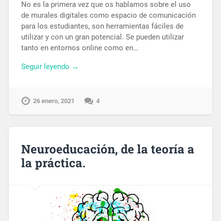
No es la primera vez que os hablamos sobre el uso
de murales digitales como espacio de comunicación
para los estudiantes, son herramientas fáciles de
utilizar y con un gran potencial. Se pueden utilizar
tanto en entornos online como en…
Seguir leyendo →
26 enero, 2021
4
Neuroeducación, de la teoría a
la práctica.