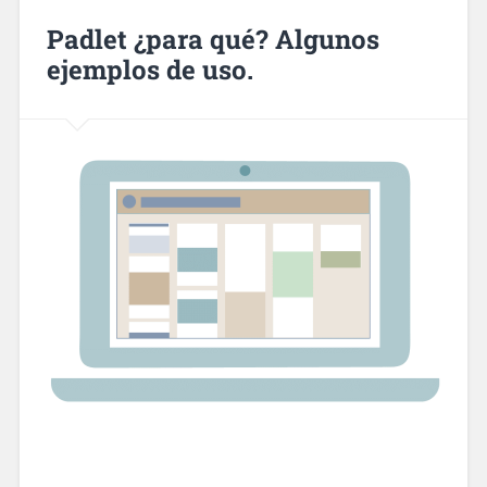
Padlet ¿para qué? Algunos
ejemplos de uso.