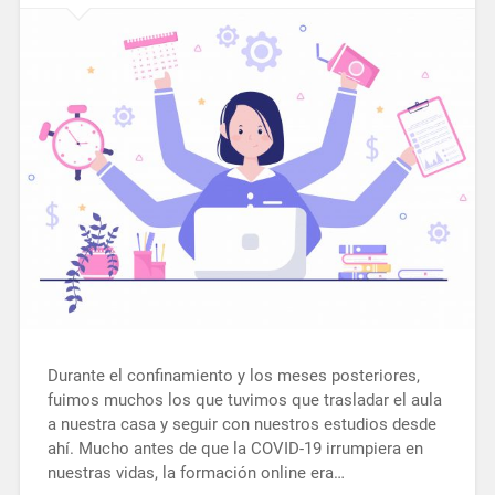
Durante el confinamiento y los meses posteriores,
fuimos muchos los que tuvimos que trasladar el aula
a nuestra casa y seguir con nuestros estudios desde
ahí. Mucho antes de que la COVID-19 irrumpiera en
nuestras vidas, la formación online era…