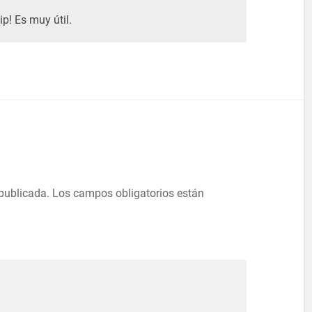
ip! Es muy útil.
 publicada.
Los campos obligatorios están