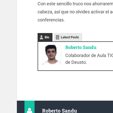
Con este sencillo truco nos ahorrarem
cabeza, así que no olvides activar el
conferencias.
Bio
Latest Posts
Roberto Sandu
Colaborador de Aula TIC
de Deusto.
Roberto Sandu