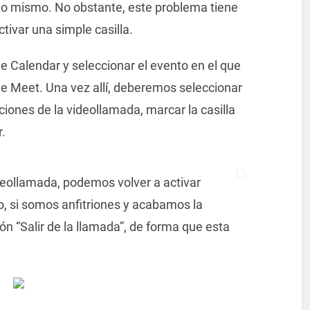
 mismo. No obstante, este problema tiene
ctivar una simple casilla.
e Calendar y seleccionar el evento en el que
e Meet. Una vez allí, deberemos seleccionar
pciones de la videollamada, marcar la casilla
.
eollamada, podemos volver a activar
lo, si somos anfitriones y acabamos la
n “Salir de la llamada”, de forma que esta