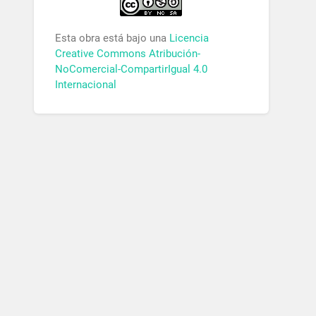
Esta obra está bajo una
Licencia
Creative Commons Atribución-
NoComercial-CompartirIgual 4.0
Internacional