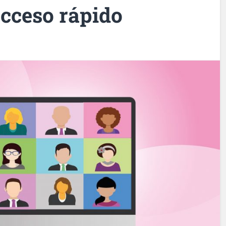
acceso rápido