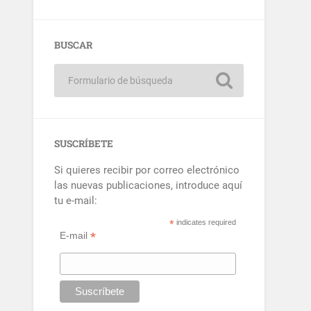
BUSCAR
SUSCRÍBETE
Si quieres recibir por correo electrónico
las nuevas publicaciones, introduce aquí
tu e-mail:
*
indicates required
*
E-mail