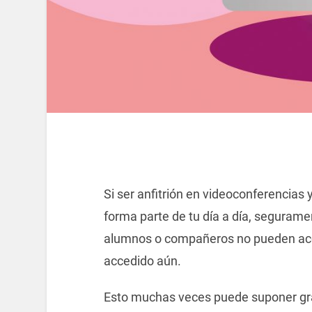
Si ser anfitrión en videoconferencias
forma parte de tu día a día, seguram
alumnos o compañeros no pueden acce
accedido aún.
Esto muchas veces puede suponer gra