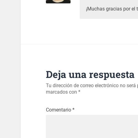
¡Muchas gracias por el t
Deja una respuesta
Tu dirección de correo electrónico no será
marcados con
*
Comentario
*