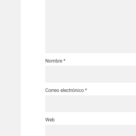
Nombre
*
Correo electrónico
*
Web