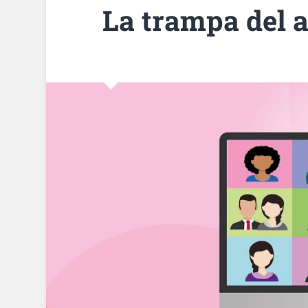
La trampa del 