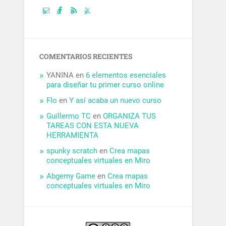
COMENTARIOS RECIENTES
YANINA
en
6 elementos esenciales
para diseñar tu primer curso online
Flo
en
Y así acaba un nuevo curso
Guillermo TC
en
ORGANIZA TUS
TAREAS CON ESTA NUEVA
HERRAMIENTA
spunky scratch
en
Crea mapas
conceptuales virtuales en Miro
Abgerny Game
en
Crea mapas
conceptuales virtuales en Miro