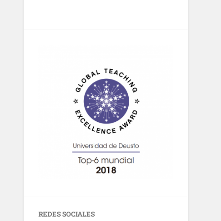
REDES SOCIALES