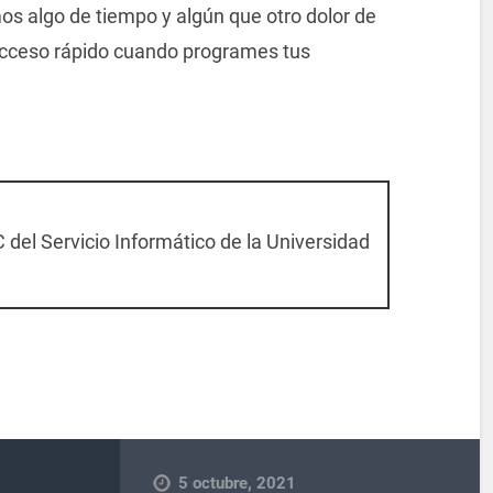
os algo de tiempo y algún que otro dolor de
 acceso rápido cuando programes tus
 del Servicio Informático de la Universidad
5 octubre, 2021