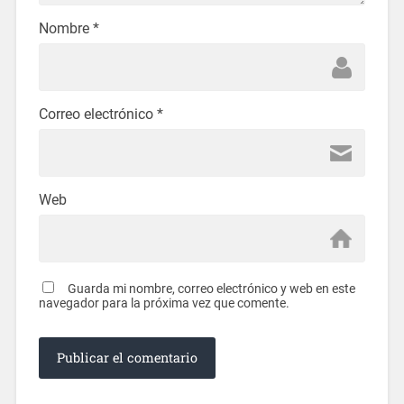
Nombre
*
Correo electrónico
*
Web
Guarda mi nombre, correo electrónico y web en este
navegador para la próxima vez que comente.