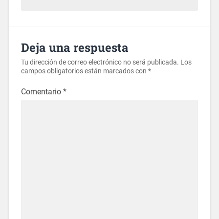
Deja una respuesta
Tu dirección de correo electrónico no será publicada.
Los
campos obligatorios están marcados con
*
Comentario
*