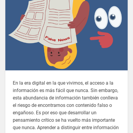
En la era digital en la que vivimos, el acceso a la
información es más fácil que nunca. Sin embargo,
esta abundancia de información también conlleva
el riesgo de encontrarnos con contenido falso o
engañoso. Es por eso que desarrollar un
pensamiento crítico se ha vuelto más importante
que nunca. Aprender a distinguir entre información