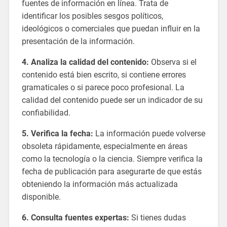
fuentes de información en línea. Trata de
identificar los posibles sesgos políticos,
ideológicos o comerciales que puedan influir en la
presentación de la información.
4. Analiza la calidad del contenido:
Observa si el
contenido está bien escrito, si contiene errores
gramaticales o si parece poco profesional. La
calidad del contenido puede ser un indicador de su
confiabilidad.
5. Verifica la fecha:
La información puede volverse
obsoleta rápidamente, especialmente en áreas
como la tecnología o la ciencia. Siempre verifica la
fecha de publicación para asegurarte de que estás
obteniendo la información más actualizada
disponible.
6. Consulta fuentes expertas:
Si tienes dudas