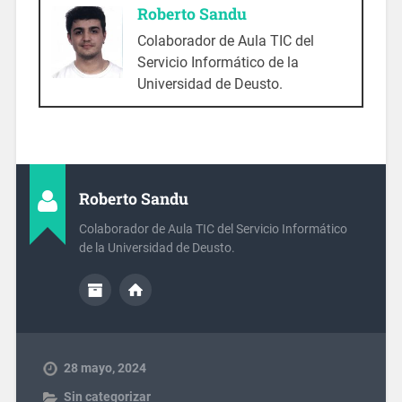
Roberto Sandu
Colaborador de Aula TIC del
Servicio Informático de la
Universidad de Deusto.
Roberto Sandu
Colaborador de Aula TIC del Servicio Informático
de la Universidad de Deusto.
28 mayo, 2024
Sin categorizar