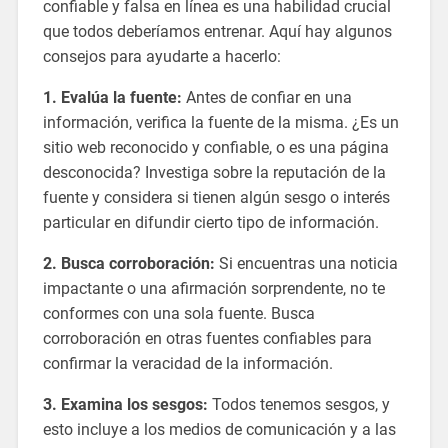
confiable y falsa en línea es una habilidad crucial
que todos deberíamos entrenar. Aquí hay algunos
consejos para ayudarte a hacerlo:
1. Evalúa la fuente:
Antes de confiar en una
información, verifica la fuente de la misma. ¿Es un
sitio web reconocido y confiable, o es una página
desconocida? Investiga sobre la reputación de la
fuente y considera si tienen algún sesgo o interés
particular en difundir cierto tipo de información.
2. Busca corroboración:
Si encuentras una noticia
impactante o una afirmación sorprendente, no te
conformes con una sola fuente. Busca
corroboración en otras fuentes confiables para
confirmar la veracidad de la información.
3. Examina los sesgos:
Todos tenemos sesgos, y
esto incluye a los medios de comunicación y a las