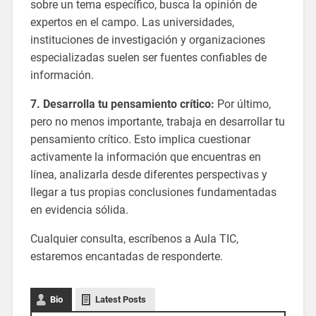
sobre un tema específico, busca la opinión de
expertos en el campo. Las universidades,
instituciones de investigación y organizaciones
especializadas suelen ser fuentes confiables de
información.
7. Desarrolla tu pensamiento crítico:
Por último,
pero no menos importante, trabaja en desarrollar tu
pensamiento crítico. Esto implica cuestionar
activamente la información que encuentras en
línea, analizarla desde diferentes perspectivas y
llegar a tus propias conclusiones fundamentadas
en evidencia sólida.
Cualquier consulta, escríbenos a Aula TIC,
estaremos encantadas de responderte.
Bio
Latest Posts