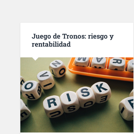
Juego de Tronos: riesgo y
rentabilidad