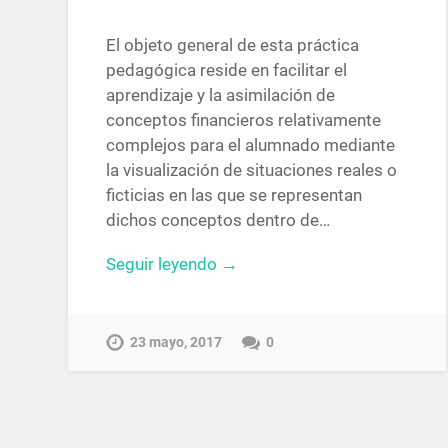
El objeto general de esta práctica
pedagógica reside en facilitar el
aprendizaje y la asimilación de
conceptos financieros relativamente
complejos para el alumnado mediante
la visualización de situaciones reales o
ficticias en las que se representan
dichos conceptos dentro de…
Seguir leyendo →
23 mayo, 2017
0