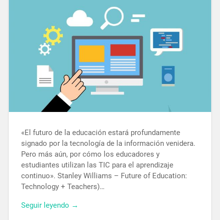
«El futuro de la educación estará profundamente
signado por la tecnología de la información venidera.
Pero más aún, por cómo los educadores y
estudiantes utilizan las TIC para el aprendizaje
continuo». Stanley Williams – Future of Education:
Technology + Teachers)…
Seguir leyendo →