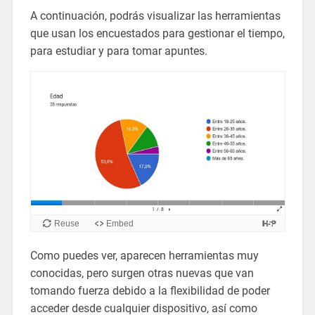
A continuación, podrás visualizar las herramientas
que usan los encuestados para gestionar el tiempo,
para estudiar y para tomar apuntes.
Como puedes ver, aparecen herramientas muy
conocidas, pero surgen otras nuevas que van
tomando fuerza debido a la flexibilidad de poder
acceder desde cualquier dispositivo, así como