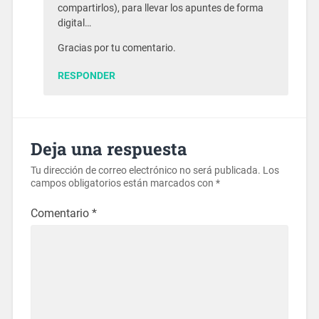
compartirlos), para llevar los apuntes de forma
digital…
Gracias por tu comentario.
RESPONDER
Deja una respuesta
Tu dirección de correo electrónico no será publicada.
Los
campos obligatorios están marcados con
*
Comentario
*