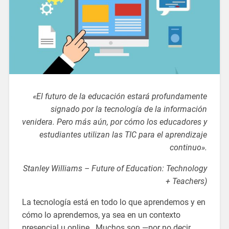
«
El futuro de la educación estará profundamente
signado por la tecnología de la información
venidera. Pero más aún, por cómo los educadores y
estudiantes utilizan las TIC para el aprendizaje
continuo
».
Stanley Williams – Future of Education: Technology
+ Teachers)
La tecnología está en todo lo que aprendemos y en
cómo lo aprendemos, ya sea en un contexto
presencial u online. Muchos son —por no decir