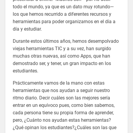
todo el mundo, ya que es un dato muy rotundo—
los que hemos recurrido a diferentes recursos y
herramientas para poder organizarnos en el día a
día y estudiar.
Durante estos últimos años, hemos desempolvado
viejas herramientas TIC y a su vez, han surgido
muchas otras nuevas, así como Apps, que han
demostrado ser, y tener, un gran impacto en los
estudiantes.
Prácticamente vamos de la mano con estas
herramientas que nos ayudan a seguir nuestro
ritmo diario. Decir cuáles son las mejores sería
entrar en un equívoco pues, como bien sabemos,
cada persona tiene su propia forma de aprender,
pero, ¿Cuánto nos ayudan estas herramientas?
¿Qué opinan los estudiantes?¿Cuáles son las que