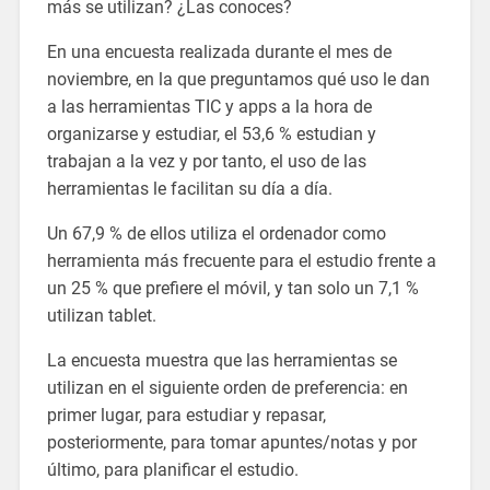
más se utilizan? ¿Las conoces?
En una encuesta realizada durante el mes de
noviembre, en la que preguntamos qué uso le dan
a las herramientas TIC y apps a la hora de
organizarse y estudiar, el 53,6 % estudian y
trabajan a la vez y por tanto, el uso de las
herramientas le facilitan su día a día.
Un 67,9 % de ellos utiliza el ordenador como
herramienta más frecuente para el estudio frente a
un 25 % que prefiere el móvil, y tan solo un 7,1 %
utilizan tablet.
La encuesta muestra que las herramientas se
utilizan en el siguiente orden de preferencia: en
primer lugar, para estudiar y repasar,
posteriormente, para tomar apuntes/notas y por
último, para planificar el estudio.