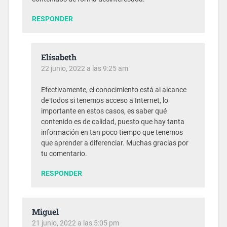
RESPONDER
Elísabeth
22 junio, 2022 a las 9:25 am
Efectivamente, el conocimiento está al alcance
de todos si tenemos acceso a Internet, lo
importante en estos casos, es saber qué
contenido es de calidad, puesto que hay tanta
información en tan poco tiempo que tenemos
que aprender a diferenciar. Muchas gracias por
tu comentario.
RESPONDER
Miguel
21 junio, 2022 a las 5:05 pm