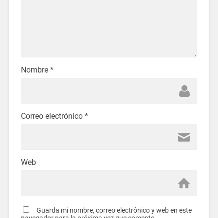
Nombre
*
Correo electrónico
*
Web
Guarda mi nombre, correo electrónico y web en este
navegador para la próxima vez que comente.