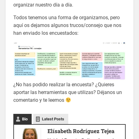
organizar nuestro día a día.
Todos tenemos una forma de organizarnos, pero
aquí os dejamos algunos trucos/consejo que nos
han enviado los encuestados:
¿No has podido realizar la encuesta? ¿Quieres
aportar las herramientas que utilizas? Déjanos un
comentario y te leemos
Bio
Latest Posts
Elísabeth Rodríguez Tejea