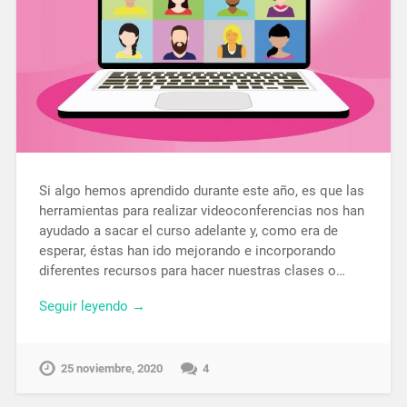
Si algo hemos aprendido durante este año, es que las
herramientas para realizar videoconferencias nos han
ayudado a sacar el curso adelante y, como era de
esperar, éstas han ido mejorando e incorporando
diferentes recursos para hacer nuestras clases o…
Seguir leyendo →
25 noviembre, 2020
4