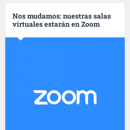
Nos mudamos: nuestras salas
virtuales estarán en Zoom