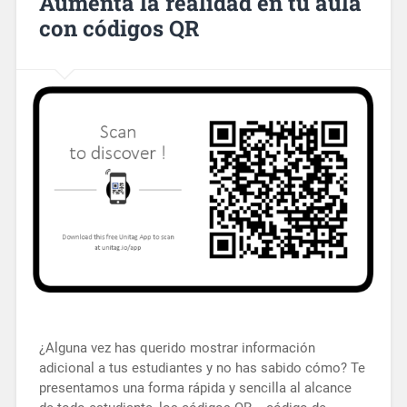
Aumenta la realidad en tu aula
con códigos QR
¿Alguna vez has querido mostrar información
adicional a tus estudiantes y no has sabido cómo? Te
presentamos una forma rápida y sencilla al alcance