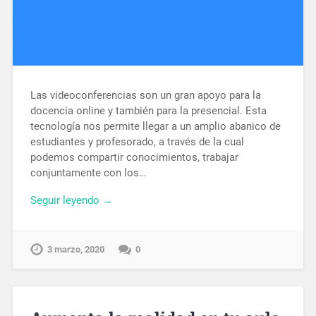
Las videoconferencias son un gran apoyo para la
docencia online y también para la presencial. Esta
tecnología nos permite llegar a un amplio abanico de
estudiantes y profesorado, a través de la cual
podemos compartir conocimientos, trabajar
conjuntamente con los…
Seguir leyendo →
3 marzo, 2020
0