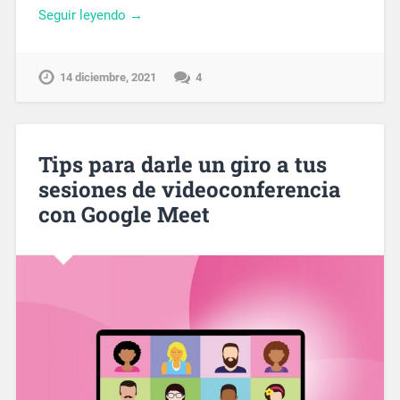
Seguir leyendo →
14 diciembre, 2021
4
Tips para darle un giro a tus
sesiones de videoconferencia
con Google Meet