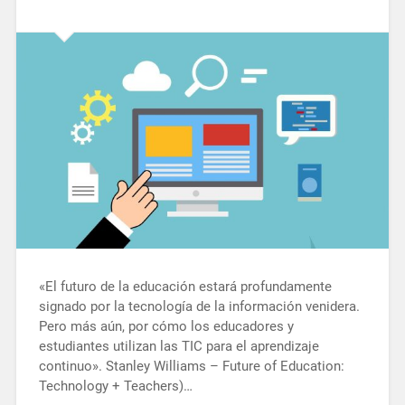
«El futuro de la educación estará profundamente
signado por la tecnología de la información venidera.
Pero más aún, por cómo los educadores y
estudiantes utilizan las TIC para el aprendizaje
continuo». Stanley Williams – Future of Education:
Technology + Teachers)…