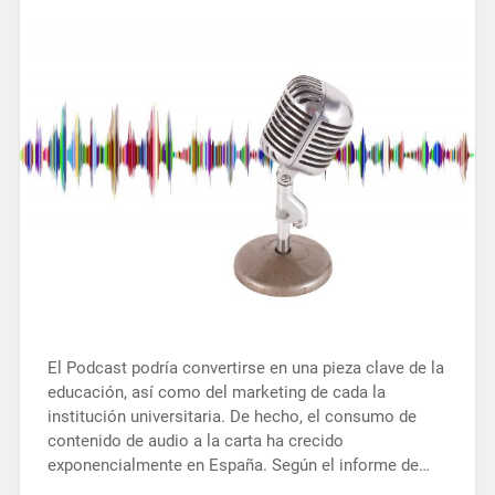
El Podcast podría convertirse en una pieza clave de la
educación, así como del marketing de cada la
institución universitaria. De hecho, el consumo de
contenido de audio a la carta ha crecido
exponencialmente en España. Según el informe de…