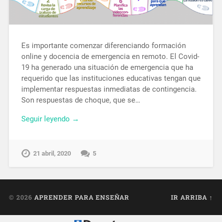
Es importante comenzar diferenciando formación
online y docencia de emergencia en remoto. El Covid-
19 ha generado una situación de emergencia que ha
requerido que las instituciones educativas tengan que
implementar respuestas inmediatas de contingencia.
Son respuestas de choque, que se…
Seguir leyendo →
21 abril, 2020
5
© 2026
APRENDER PARA ENSEÑAR
IR ARRIBA ↑