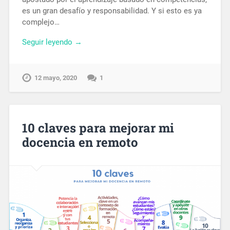
es un gran desafío y responsabilidad. Y si esto es ya
complejo…
Seguir leyendo →
12 mayo, 2020
1
10 claves para mejorar mi
docencia en remoto