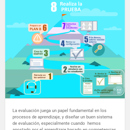
La evaluación juega un papel fundamental en los
procesos de aprendizaje, y diseñar un buen sistema
de evaluación, especialmente cuando hemos
apostado por el aprendizaje basado en competencias,