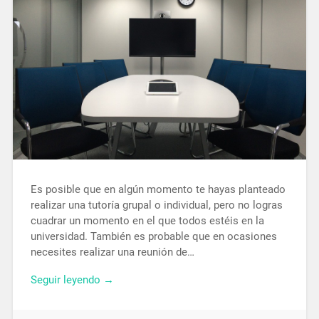
Es posible que en algún momento te hayas planteado
realizar una tutoría grupal o individual, pero no logras
cuadrar un momento en el que todos estéis en la
universidad. También es probable que en ocasiones
necesites realizar una reunión de…
Seguir leyendo →