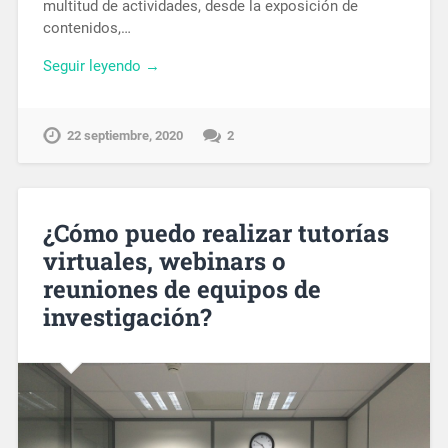
multitud de actividades, desde la exposición de
contenidos,…
Seguir leyendo →
22 septiembre, 2020
2
¿Cómo puedo realizar tutorías
virtuales, webinars o
reuniones de equipos de
investigación?