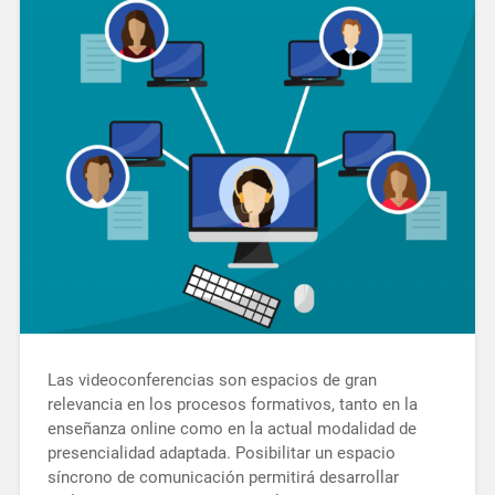
Las videoconferencias son espacios de gran
relevancia en los procesos formativos, tanto en la
enseñanza online como en la actual modalidad de
presencialidad adaptada. Posibilitar un espacio
síncrono de comunicación permitirá desarrollar