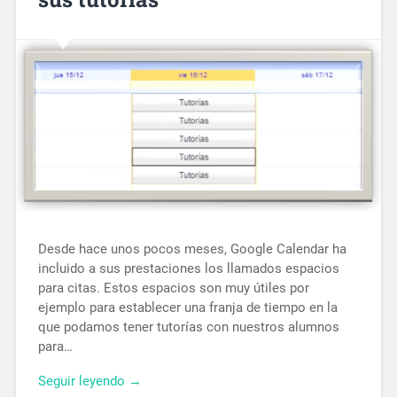
Desde hace unos pocos meses, Google Calendar ha
incluido a sus prestaciones los llamados espacios
para citas. Estos espacios son muy útiles por
ejemplo para establecer una franja de tiempo en la
que podamos tener tutorías con nuestros alumnos
para…
Seguir leyendo →