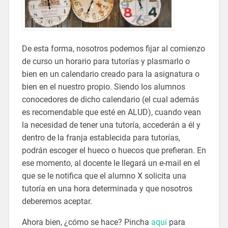
De esta forma, nosotros podemos fijar al comienzo
de curso un horario para tutorías y plasmarlo o
bien en un calendario creado para la asignatura o
bien en el nuestro propio. Siendo los alumnos
conocedores de dicho calendario (el cual además
es recomendable que esté en ALUD), cuando vean
la necesidad de tener una tutoría, accederán a él y
dentro de la franja establecida para tutorías,
podrán escoger el hueco o huecos que prefieran. En
ese momento, al docente le llegará un e-mail en el
que se le notifica que el alumno X solicita una
tutoría en una hora determinada y que nosotros
deberemos aceptar.
Ahora bien, ¿cómo se hace? Pincha
aquí
para