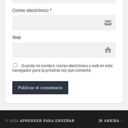
Correo electrónico
*
Web
Guarda mi nombre, correo electrónico y web en este
navegador para la próxima vez que comente.
© 2026
APRENDER PARA ENSEÑAR
IR ARRIBA ↑