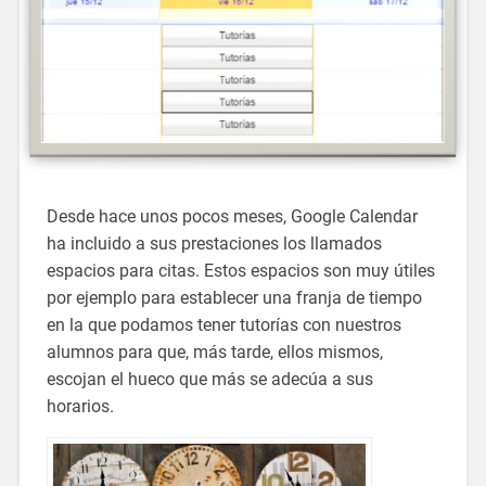
Desde hace unos pocos meses, Google Calendar
ha incluido a sus prestaciones los llamados
espacios para citas. Estos espacios son muy útiles
por ejemplo para establecer una franja de tiempo
en la que podamos tener tutorías con nuestros
alumnos para que, más tarde, ellos mismos,
escojan el hueco que más se adecúa a sus
horarios.