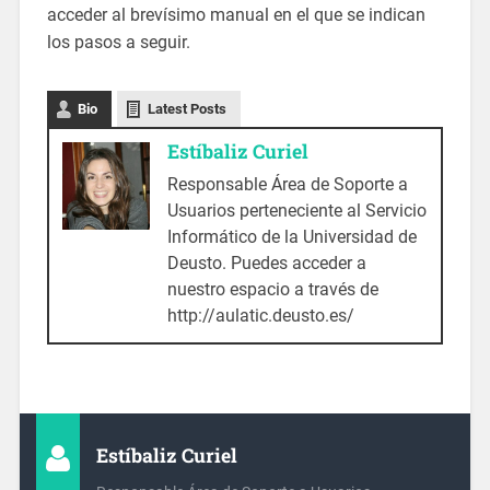
acceder al brevísimo manual en el que se indican
los pasos a seguir.
Bio
Latest Posts
Estíbaliz Curiel
Responsable Área de Soporte a
Usuarios perteneciente al Servicio
Informático de la Universidad de
Deusto. Puedes acceder a
nuestro espacio a través de
http://aulatic.deusto.es/
Estíbaliz Curiel