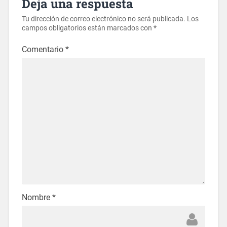
Deja una respuesta
Tu dirección de correo electrónico no será publicada.
Los
campos obligatorios están marcados con
*
Comentario
*
Nombre
*