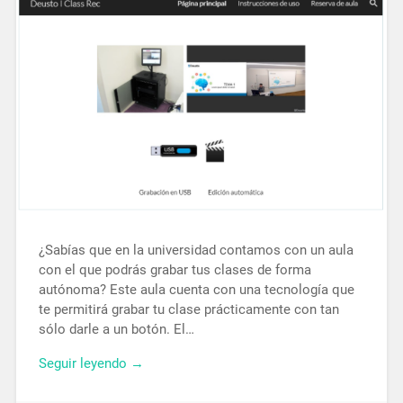
¿Sabías que en la universidad contamos con un aula
con el que podrás grabar tus clases de forma
autónoma? Este aula cuenta con una tecnología que
te permitirá grabar tu clase prácticamente con tan
sólo darle a un botón. El…
Seguir leyendo →