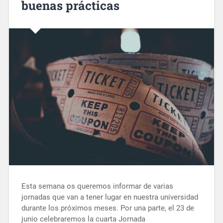
buenas prácticas
Esta semana os queremos informar de varias
jornadas que van a tener lugar en nuestra universidad
durante los próximos meses. Por una parte, el 23 de
junio celebraremos la cuarta Jornada