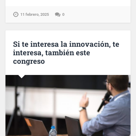
11 febrero, 2025
0
Si te interesa la innovación, te
interesa, también este
congreso