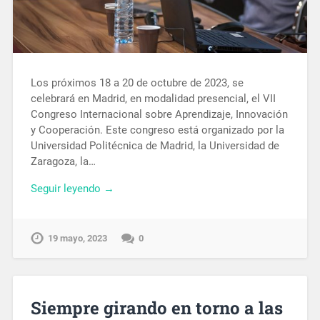
Los próximos 18 a 20 de octubre de 2023, se
celebrará en Madrid, en modalidad presencial, el VII
Congreso Internacional sobre Aprendizaje, Innovación
y Cooperación. Este congreso está organizado por la
Universidad Politécnica de Madrid, la Universidad de
Zaragoza, la…
Seguir leyendo →
19 mayo, 2023
0
Siempre girando en torno a las