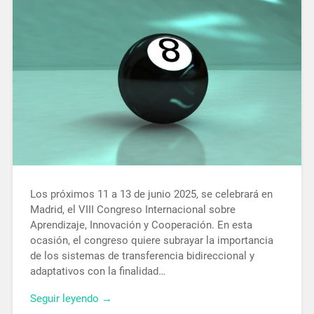
Los próximos 11 a 13 de junio 2025, se celebrará en
Madrid, el VIII Congreso Internacional sobre
Aprendizaje, Innovación y Cooperación. En esta
ocasión, el congreso quiere subrayar la importancia
de los sistemas de transferencia bidireccional y
adaptativos con la finalidad…
Seguir leyendo →