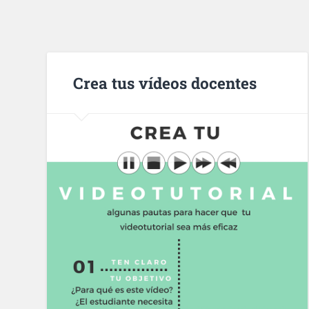
Crea tus vídeos docentes