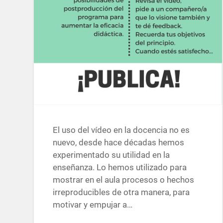
El uso del vídeo en la docencia no es
nuevo, desde hace décadas hemos
experimentado su utilidad en la
enseñanza. Lo hemos utilizado para
mostrar en el aula procesos o hechos
irreproducibles de otra manera, para
motivar y empujar a…