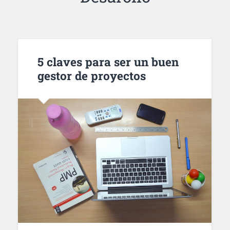
5 claves para ser un buen
gestor de proyectos