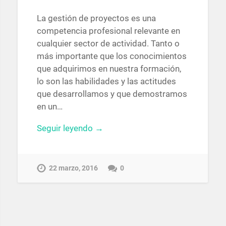
La gestión de proyectos es una
competencia profesional relevante en
cualquier sector de actividad. Tanto o
más importante que los conocimientos
que adquirimos en nuestra formación,
lo son las habilidades y las actitudes
que desarrollamos y que demostramos
en un…
Seguir leyendo →
22 marzo, 2016
0