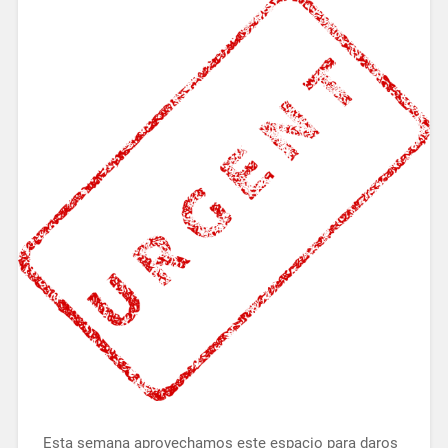
Esta semana aprovechamos este espacio para daros