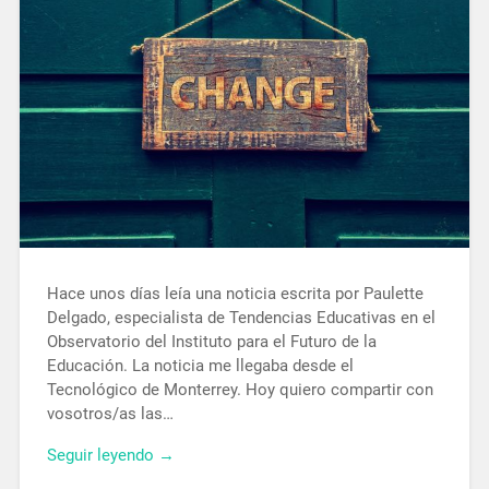
Hace unos días leía una noticia escrita por Paulette
Delgado, especialista de Tendencias Educativas en el
Observatorio del Instituto para el Futuro de la
Educación. La noticia me llegaba desde el
Tecnológico de Monterrey. Hoy quiero compartir con
vosotros/as las…
Seguir leyendo →