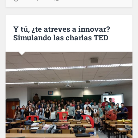
Y tú, ¿te atreves a innovar?
Simulando las charlas TED