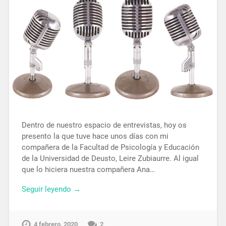
Dentro de nuestro espacio de entrevistas, hoy os
presento la que tuve hace unos días con mi
compañera de la Facultad de Psicología y Educación
de la Universidad de Deusto, Leire Zubiaurre. Al igual
que lo hiciera nuestra compañera Ana…
Seguir leyendo →
4 febrero, 2020
2