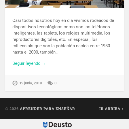
Casi todos nosotros hoy en día vivimos rodeados de
dispositivos tecnológicos como son los teléfonos
inteligentes, las tablets, los relojes multimedia, los
reproductores digitales, etc. En especial, los
millennials que son la población nacida entre 1980
hasta el 2000, también…
Seguir leyendo →
19 junio, 2018
0
© 2026
APRENDER PARA ENSEÑAR
IR ARRIBA ↑