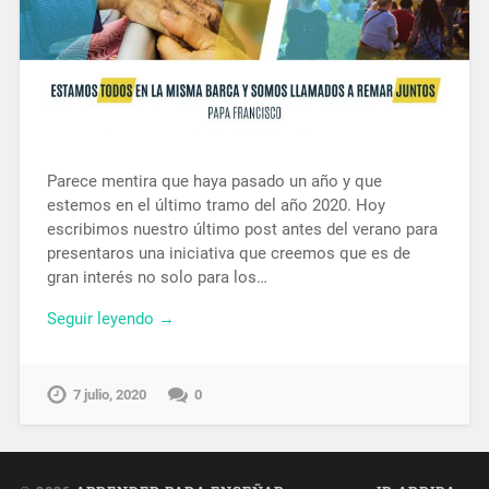
Parece mentira que haya pasado un año y que
estemos en el último tramo del año 2020. Hoy
escribimos nuestro último post antes del verano para
presentaros una iniciativa que creemos que es de
gran interés no solo para los…
Seguir leyendo →
7 julio, 2020
0