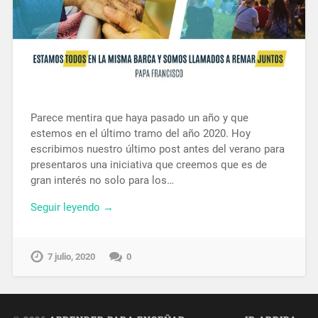
Parece mentira que haya pasado un año y que
estemos en el último tramo del año 2020. Hoy
escribimos nuestro último post antes del verano para
presentaros una iniciativa que creemos que es de
gran interés no solo para los…
Seguir leyendo →
7 julio, 2020
0