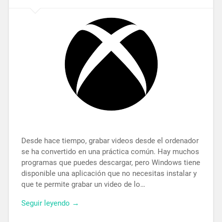
Desde hace tiempo, grabar videos desde el ordenador
se ha convertido en una práctica común. Hay muchos
programas que puedes descargar, pero Windows tiene
disponible una aplicación que no necesitas instalar y
que te permite grabar un video de lo…
Seguir leyendo →