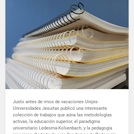
Justo antes de irnos de vacaciones Unijes-
Universidades Jesuitas publicó una interesante
colección de trabajos que aúna las metodologías
activas, la educación superior, el paradigma
universitario Ledesma-Kolvenbach, y la pedagogía