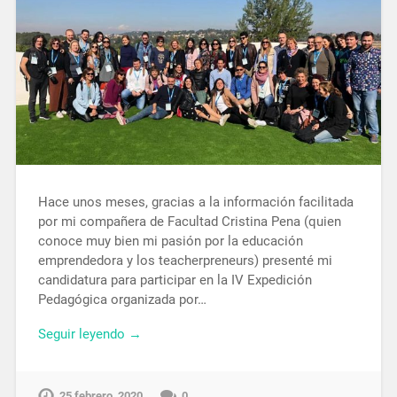
Hace unos meses, gracias a la información facilitada
por mi compañera de Facultad Cristina Pena (quien
conoce muy bien mi pasión por la educación
emprendedora y los teacherpreneurs) presenté mi
candidatura para participar en la IV Expedición
Pedagógica organizada por…
Seguir leyendo →
25 febrero, 2020
0