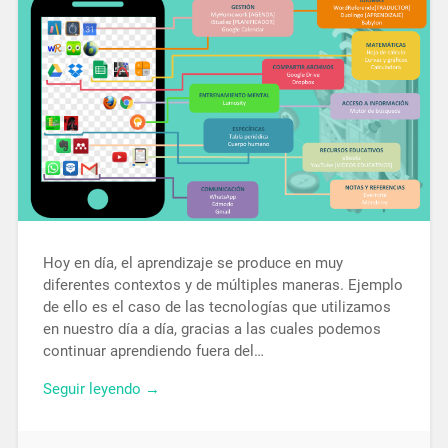
Hoy en día, el aprendizaje se produce en muy
diferentes contextos y de múltiples maneras. Ejemplo
de ello es el caso de las tecnologías que utilizamos
en nuestro día a día, gracias a las cuales podemos
continuar aprendiendo fuera del…
Seguir leyendo →