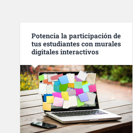
Potencia la participación de
tus estudiantes con murales
digitales interactivos