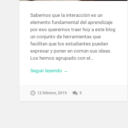
Sabemos que la interacción es un
elemento fundamental del aprendizaje
por eso queremos traer hoy a este blog
un conjunto de herramientas que
facilitan que los estudiantes puedan
expresar y poner en común sus ideas.
Los hemos agrupado con el…
Seguir leyendo →
12 febrero, 2019
5