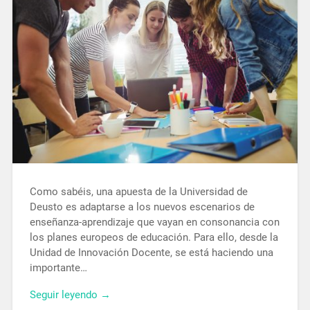
Como sabéis, una apuesta de la Universidad de
Deusto es adaptarse a los nuevos escenarios de
enseñanza-aprendizaje que vayan en consonancia con
los planes europeos de educación. Para ello, desde la
Unidad de Innovación Docente, se está haciendo una
importante…
Seguir leyendo →