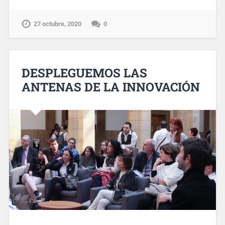
27 octubre, 2020
0
DESPLEGUEMOS LAS
ANTENAS DE LA INNOVACIÓN