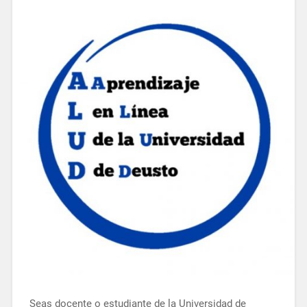
Seas docente o estudiante de la Universidad de