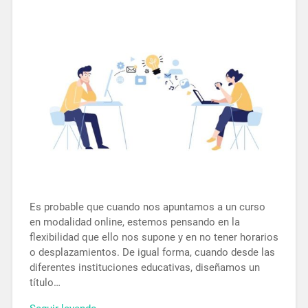
Es probable que cuando nos apuntamos a un curso
en modalidad online, estemos pensando en la
flexibilidad que ello nos supone y en no tener horarios
o desplazamientos. De igual forma, cuando desde las
diferentes instituciones educativas, diseñamos un
título…