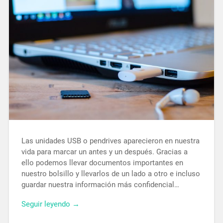
Las unidades USB o pendrives aparecieron en nuestra
vida para marcar un antes y un después. Gracias a
ello podemos llevar documentos importantes en
nuestro bolsillo y llevarlos de un lado a otro e incluso
guardar nuestra información más confidencial…
Seguir leyendo →