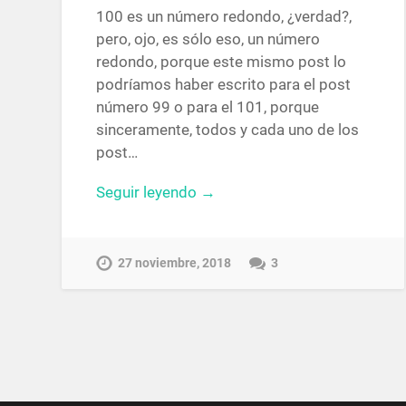
100 es un número redondo, ¿verdad?,
pero, ojo, es sólo eso, un número
redondo, porque este mismo post lo
podríamos haber escrito para el post
número 99 o para el 101, porque
sinceramente, todos y cada uno de los
post…
Seguir leyendo →
27 noviembre, 2018
3