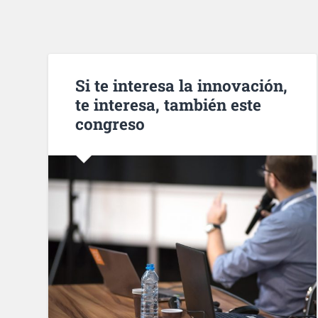
Si te interesa la innovación,
te interesa, también este
congreso