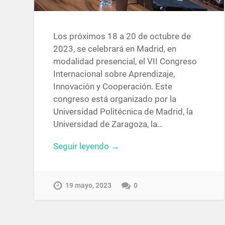
Los próximos 18 a 20 de octubre de
2023, se celebrará en Madrid, en
modalidad presencial, el VII Congreso
Internacional sobre Aprendizaje,
Innovación y Cooperación. Este
congreso está organizado por la
Universidad Politécnica de Madrid, la
Universidad de Zaragoza, la…
Seguir leyendo →
19 mayo, 2023
0