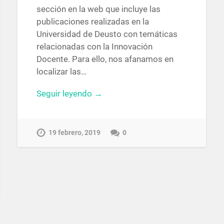
sección en la web que incluye las
publicaciones realizadas en la
Universidad de Deusto con temáticas
relacionadas con la Innovación
Docente. Para ello, nos afanamos en
localizar las…
Seguir leyendo →
19 febrero, 2019
0