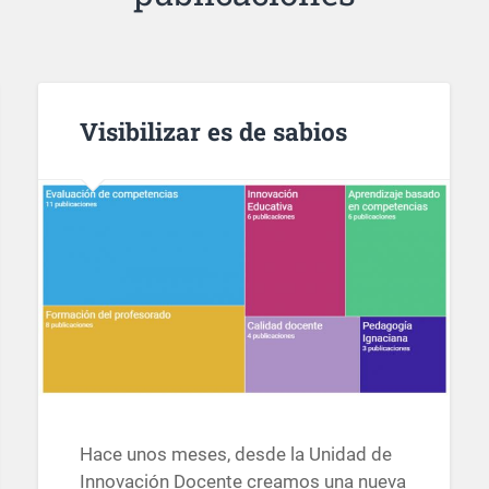
Visibilizar es de sabios
Hace unos meses, desde la Unidad de
Innovación Docente creamos una nueva