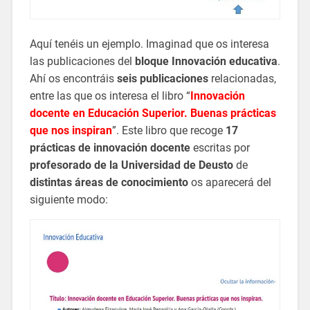
Aquí tenéis un ejemplo. Imaginad que os interesa
las publicaciones del
bloque Innovación educativa
.
Ahí os encontráis
seis publicaciones
relacionadas,
entre las que os interesa el libro “
Innovación
docente en Educación Superior. Buenas prácticas
que nos inspiran
”. Este libro que recoge
17
prácticas de innovación docente
escritas por
profesorado de la Universidad de Deusto
de
distintas áreas de conocimiento
os aparecerá del
siguiente modo: