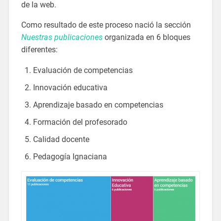
de la web.
Como resultado de este proceso nació la sección
Nuestras publicaciones
organizada en 6 bloques
diferentes:
Evaluación de competencias
Innovación educativa
Aprendizaje basado en competencias
Formación del profesorado
Calidad docente
Pedagogía Ignaciana