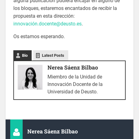
alguna publicación pudiera encajar en alguno de
los bloques, estaremos encantados de recibir la
propuesta en esta dirección:
innovación.docente@deusto.es
.
Os estamos esperando.
Bio
Latest Posts
Nerea Sáenz Bilbao
Miembro de la Unidad de
Innovación Docente de la
Universidad de Deusto.
Nerea Sáenz Bilbao