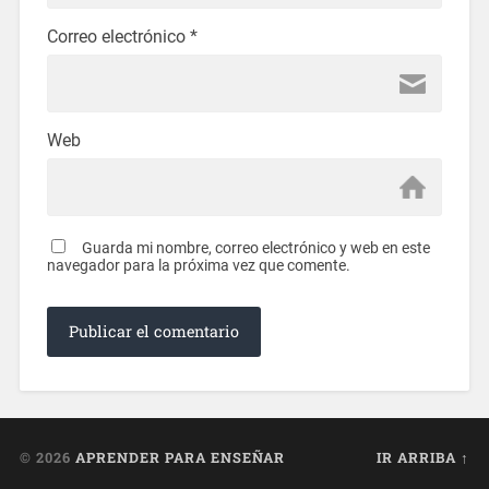
Correo electrónico
*
Web
Guarda mi nombre, correo electrónico y web en este
navegador para la próxima vez que comente.
© 2026
APRENDER PARA ENSEÑAR
IR ARRIBA ↑