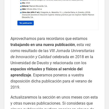
Aprovechamos para recordaros que estamos
trabajando en una nueva publicación
, esta vez
como resultado de las
VIII Jornada Universitarias
de Innovación y Calidad
celebrada en 2018 en la
Universidad de Deusto y relacionada con los
espacios virtuales y físicos al servicio del
aprendizaje
. Esperamos poneros a vuestra
disposición dicha publicación para el verano de
2019.
Actualizaremos la sección en unos meses con esta
y otras nuevas publicaciones. Si consideras que