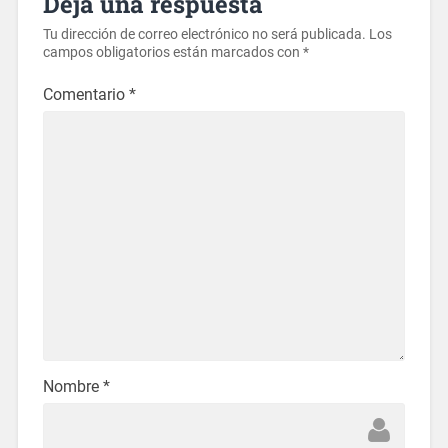
Deja una respuesta
Tu dirección de correo electrónico no será publicada.
Los
campos obligatorios están marcados con
*
Comentario
*
Nombre
*