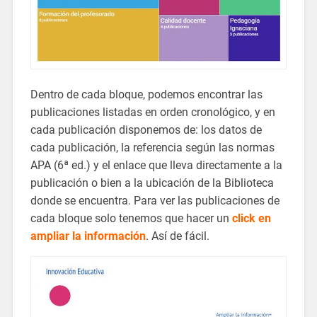
Dentro de cada bloque, podemos encontrar las
publicaciones listadas en orden cronológico, y en
cada publicación disponemos de: los datos de
cada publicación, la referencia según las normas
APA (6ª ed.) y el enlace que lleva directamente a la
publicación o bien a la ubicación de la Biblioteca
donde se encuentra. Para ver las publicaciones de
cada bloque solo tenemos que hacer un
click en
ampliar la información
. Así de fácil.