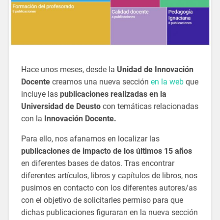
Hace unos meses, desde la
Unidad de Innovación
Docente
creamos una nueva sección
en la web
que
incluye las
publicaciones realizadas en la
Universidad de Deusto
con temáticas relacionadas
con la
Innovación Docente.
Para ello, nos afanamos en localizar las
publicaciones de impacto de los últimos 15 años
en diferentes bases de datos. Tras encontrar
diferentes artículos, libros y capítulos de libros, nos
pusimos en contacto con los diferentes autores/as
con el objetivo de solicitarles permiso para que
dichas publicaciones figuraran en la nueva sección