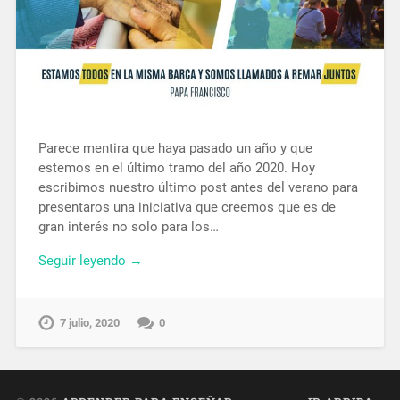
Parece mentira que haya pasado un año y que
estemos en el último tramo del año 2020. Hoy
escribimos nuestro último post antes del verano para
presentaros una iniciativa que creemos que es de
gran interés no solo para los…
Seguir leyendo →
7 julio, 2020
0