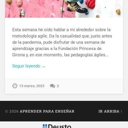
Esta semana he oído hablar a mi alrededor sobre la
metodología agile. Da la casualidad que, justo antes
de la pandemia, pude disfrutar de una semana de
aprendizaje gracias a la Fundación Princesa de
Girona y, en ese momento, las pedagogías ágiles…
Seguir leyendo →
13 marzo, 2023
2
© 2026
APRENDER PARA ENSEÑAR
IR ARRIBA ↑