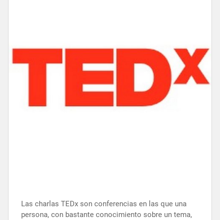
Las charlas TEDx son conferencias en las que una
persona, con bastante conocimiento sobre un tema,