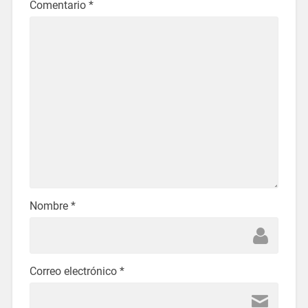
Comentario
*
Nombre
*
Correo electrónico
*