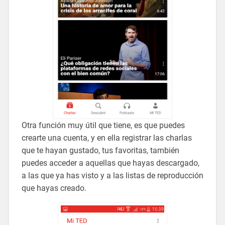
Otra función muy útil que tiene, es que puedes
crearte una cuenta, y en ella registrar las charlas
que te hayan gustado, tus favoritas, también
puedes acceder a aquellas que hayas descargado,
a las que ya has visto y a las listas de reproducción
que hayas creado.