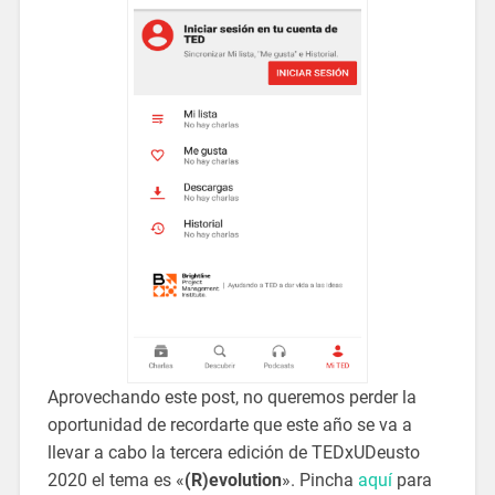
Aprovechando este post, no queremos perder la
oportunidad de recordarte que este año se va a
llevar a cabo la tercera edición de TEDxUDeusto
2020 el tema es «
(R)evolution
». Pincha
aquí
para