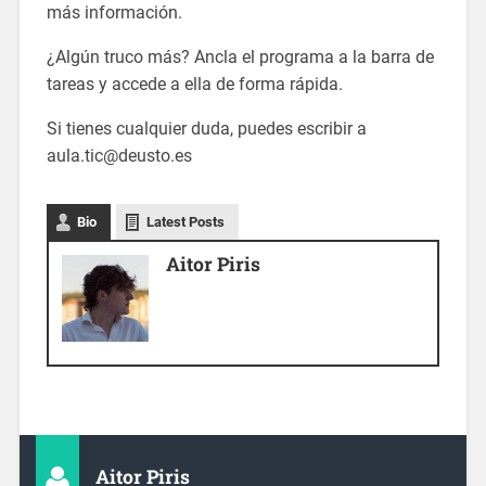
más información.
¿Algún truco más? Ancla el programa a la barra de
tareas y accede a ella de forma rápida.
Si tienes cualquier duda, puedes escribir a
aula.tic@deusto.es
Bio
Latest Posts
Aitor Piris
Aitor Piris