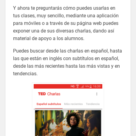
Y ahora te preguntarás cómo puedes usarlas en
tus clases, muy sencillo, mediante una aplicación
para móviles o a través de su página web puedes
exponer una de sus diversas charlas, dando así
material de apoyo a los alumnos.
Puedes buscar desde las charlas en español, hasta
las que están en inglés con subtítulos en español,
desde las más recientes hasta las más vistas y en
tendencias.