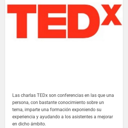
Las charlas TEDx son conferencias en las que una
persona, con bastante conocimiento sobre un
tema, imparte una formación exponiendo su
experiencia y ayudando a los asistentes a mejorar
en dicho ámbito.